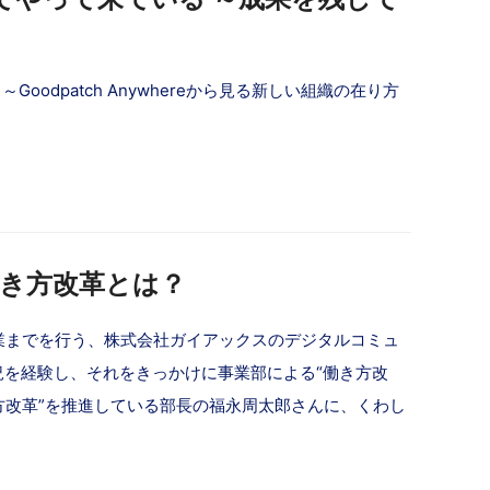
oodpatch Anywhereから見る新しい組織の在り方
き方改革とは？
業までを行う、株式会社ガイアックスのデジタルコミュ
を経験し、それをきっかけに事業部による“働き方改
方改革”を推進している部長の福永周太郎さんに、くわし