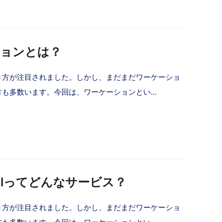
ションとは？
き方が注目されました。しかし、まだまだワーケーショ
方も多数います。今回は、ワーケーションとい…
ellってどんなサービス？
き方が注目されました。しかし、まだまだワーケーショ