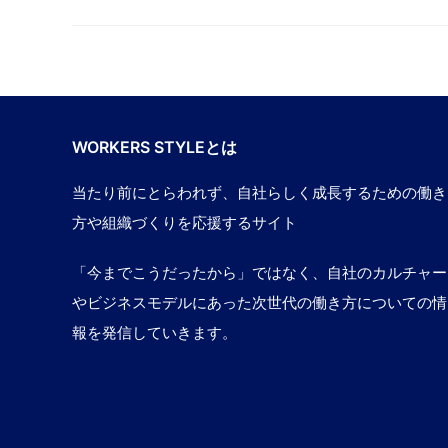
WORKERS STYLEとは
当たり前にとらわれず、自社らしく成長するための働き
方や組織づくりを応援するサイト
「今までこうだったから」ではなく、自社のカルチャー
やビジネスモデルにあった次世代の働き方についての情
報を発信していきます。