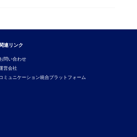
関連リンク
お問い合わせ
運営会社
コミュニケーション統合プラットフォーム