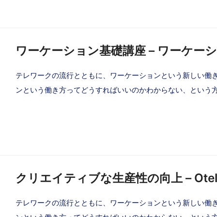
ワーケーション基礎講座 – ワーケー
テレワークの流行とともに、ワーケーションという新しい働
ンという働き方ってどうすればいいのかわからない、という
クリエイティブな生産性の向上 – Ot
テレワークの流行とともに、ワーケーションという新しい働