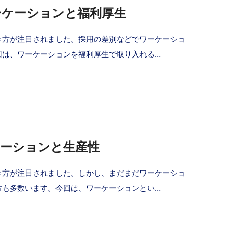
ーケーションと福利厚生
き方が注目されました。採用の差別などでワーケーショ
回は、ワーケーションを福利厚生で取り入れる…
ケーションと生産性
き方が注目されました。しかし、まだまだワーケーショ
方も多数います。今回は、ワーケーションとい…