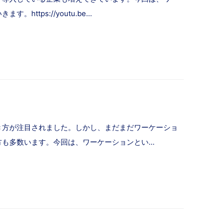
ttps://youtu.be…
き方が注目されました。しかし、まだまだワーケーショ
方も多数います。今回は、ワーケーションとい…