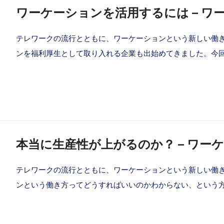
ワーケーションを活用するには – ワ
テレワークの流行とともに、ワーケーションという新しい働
ンを福利厚生として取り入れる企業も出始めてきました。今
本当に生産性が上がるのか？ – ワー
テレワークの流行とともに、ワーケーションという新しい働
ンという働き方ってどうすればいいのかわからない、という