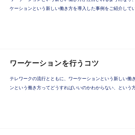
ケーションという新しい働き方を導入した事例をご紹介していきます。h
ワーケーションを行うコツ
テレワークの流行とともに、ワーケーションという新しい働
ンという働き方ってどうすればいいのかわからない、という