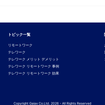
トピック一覧
リモートワーク
テレワーク
テレワーク メリット デメリット
テレワーク リモートワーク 事例
テレワーク リモートワーク 効果
Copyright
Gaiax Co.Ltd.
2026 - All Rights Reserved