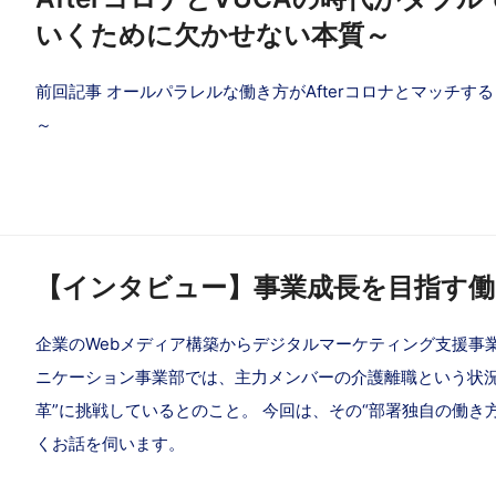
いくために欠かせない本質～
前回記事 オールパラレルな働き方がAfterコロナとマッチする ～G
～
【インタビュー】事業成長を目指す働
企業のWebメディア構築からデジタルマーケティング支援事
ニケーション事業部では、主力メンバーの介護離職という状況
革”に挑戦しているとのこと。 今回は、その“部署独自の働き
くお話を伺います。