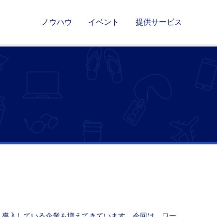
ノウハウ
イベント
提供サービス
、導入している企業も増えてきています。今回は、ワー