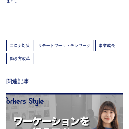
ます。
コロナ対策
リモートワーク・テレワーク
事業成長
働き方改革
関連記事