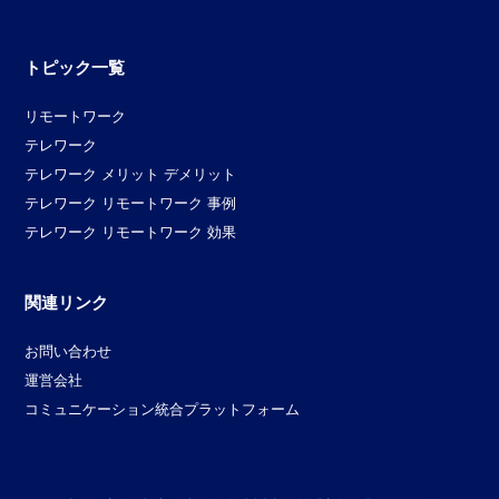
トピック一覧
リモートワーク
テレワーク
テレワーク メリット デメリット
テレワーク リモートワーク 事例
テレワーク リモートワーク 効果
関連リンク
お問い合わせ
運営会社
コミュニケーション統合プラットフォーム