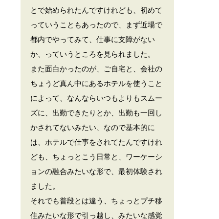
とで始められたんですけれども、初めて
っていうこともあったので、まず近場で
都内でやってみて、仕事に支障がない
か、っていうところを見られました。
また面白かったのが、ご自宅と、会社の
ちょうど真ん中にあるホテルを使うこと
によって、なんならいつもよりもスムー
ズに、出勤できたりとか、出勤も一回し
かされてないみたい、なので基本的に
は、ホテルで仕事をされてたんですけれ
ども、ちょっとこう日常と、ワーケーシ
ョンの融合みたいな形で、最初体験され
ました。
それでも普段とは違う、ちょっとプチ移
住みたいな形で引っ越し、みたいな感覚