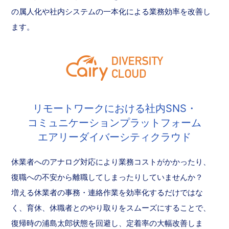
の属人化や社内システムの一本化による業務効率を改善し
ます。
リモートワークにおける社内SNS・
コミュニケーションプラットフォーム
エアリーダイバーシティクラウド
休業者へのアナログ対応により業務コストがかかったり、
復職への不安から離職してしまったりしていませんか？
増える休業者の事務・連絡作業を効率化するだけではな
く、育休、休職者とのやり取りをスムーズにすることで、
復帰時の浦島太郎状態を回避し、定着率の大幅改善しま