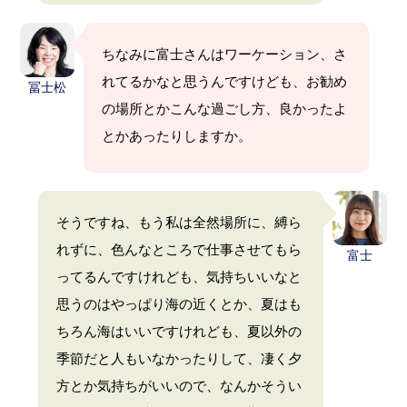
ちなみに富士さんはワーケーション、さ
れてるかなと思うんですけども、お勧め
冨士松
の場所とかこんな過ごし方、良かったよ
とかあったりしますか。
そうですね、もう私は全然場所に、縛ら
れずに、色んなところで仕事させてもら
富士
ってるんですけれども、気持ちいいなと
思うのはやっぱり海の近くとか、夏はも
ちろん海はいいですけれども、夏以外の
季節だと人もいなかったりして、凄く夕
方とか気持ちがいいので、なんかそうい