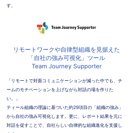
す。
リモートワークや自律型組織を見据えた
「自社の強み可視化」ツール
Team Journey Supporter
「リモートで対面コミュニケーションが減った中でも、チ
ームのモチベーションを上げながら対話の場を作りた
い。」
ティール組織の理論に基づいた約29項目の「組織の強み」
から自社の強み可視化します。更に、レポート結果を元に
対話を促すことで、自社らしい自律的な組織進化を支援し