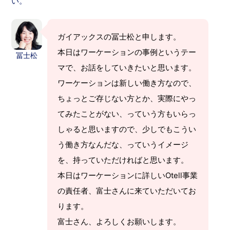
い。
ガイアックスの冨士松と申します。
本日はワーケーションの事例というテー
冨士松
マで、お話をしていきたいと思います。
ワーケーションは新しい働き方なので、
ちょっとご存じない方とか、実際にやっ
てみたことがない、っていう方もいらっ
しゃると思いますので、少しでもこうい
う働き方なんだな、っていうイメージ
を、持っていただければと思います。
本日はワーケーションに詳しいOtell事業
の責任者、富士さんに来ていただいてお
ります。
富士さん、よろしくお願いします。