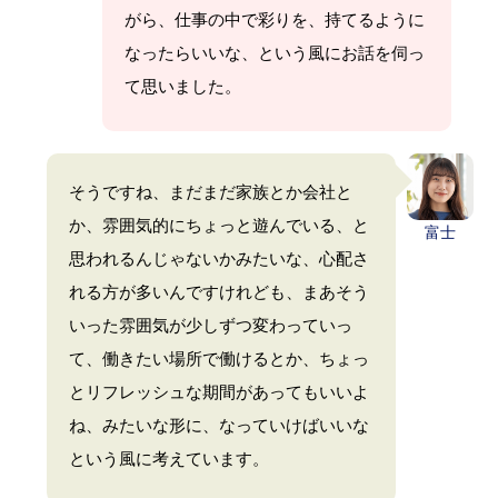
がら、仕事の中で彩りを、持てるように
なったらいいな、という風にお話を伺っ
て思いました。
そうですね、まだまだ家族とか会社と
か、雰囲気的にちょっと遊んでいる、と
富士
思われるんじゃないかみたいな、心配さ
れる方が多いんですけれども、まあそう
いった雰囲気が少しずつ変わっていっ
て、働きたい場所で働けるとか、ちょっ
とリフレッシュな期間があってもいいよ
ね、みたいな形に、なっていけばいいな
という風に考えています。