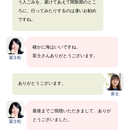
う人ごみを、避けてあえて閑散期のとこ
ろに、行ってみたりするのは凄いお勧め
ですね。
確かに海はいいですね。
富士さんありがとうございます。
冨士松
ありがとうございます。
富士
最後までご視聴いただきまして、ありが
とうございました。
冨士松