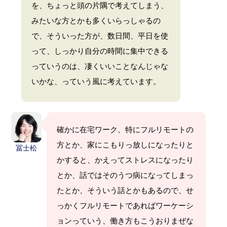
を、ちょっと頭の片隅で考えてしまう、
みたいな方とかも多くいらっしゃるの
で、そういった方が、数日間、平日を使
って、しっかり自分の時間に集中できる
っていうのは、凄くいいことなんじゃな
いかな、っていう風に考えています。
確かに在宅ワーク、特にフルリモートの
方とか、家にこもりっ放しになったりと
冨士松
かすると、かえってストレスになったり
とか、話ではそのうつ病になってしまっ
たとか、そういう話とかもあるので、せ
っかくフルリモートであればワーケーシ
ョンっていう、働き方もこうおりまぜな