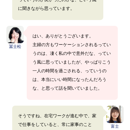
に聞きながら思っています。
はい、ありがとうございます。
主婦の方もワーケーションされるってい
冨士松
うのは、凄く私の中で意外だな、ってい
う風に思っていましたが、やっぱりこう
一人の時間を過ごされる、っていうの
は、本当にいい時間になったんだろう
な、と思って話を聞いていました。
そうですね、在宅ワークが進む中で、家
で仕事をしていると、常に家事のこと
富士