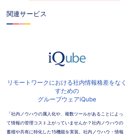
関連サービス
リモートワークにおける社内情報格差をなく
すための
グループウェアiQube
「社内ノウハウの属人化や、複数ツールがあることによっ
て情報の管理コスト上がっていませんか？社内ノウハウの
蓄積や共有に特化した15機能を実装。社内ノウハウ・情報