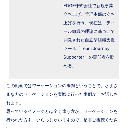
EDGE株式会社で新規事業
立ち上げ、管理本部の立ち
上げを行う。現在は、ティ
ール組織の理論に基づいて
開発された自立型組織支援
ツール「Team Journey
Supporter」の責任者を勤
める。
この動画ではワーケーションの事例ということで、さまざ
まな方のワーケーションを実際に行った事例が、お話しさ
れます。
思っているイメージとは全く違う方が、ワーケーションを
行われた方も、いらっしゃいますので、是非ご視聴くださ