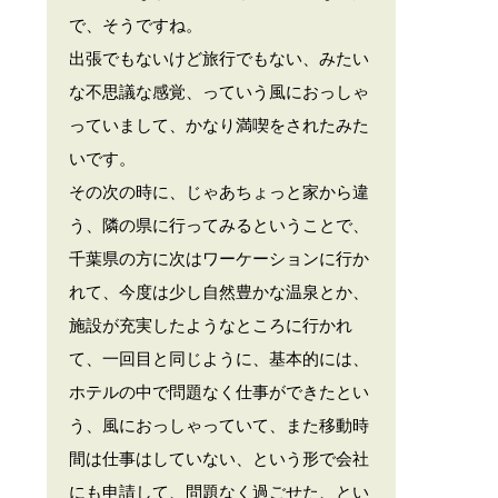
で、そうですね。
出張でもないけど旅行でもない、みたい
な不思議な感覚、っていう風におっしゃ
っていまして、かなり満喫をされたみた
いです。
その次の時に、じゃあちょっと家から違
う、隣の県に行ってみるということで、
千葉県の方に次はワーケーションに行か
れて、今度は少し自然豊かな温泉とか、
施設が充実したようなところに行かれ
て、一回目と同じように、基本的には、
ホテルの中で問題なく仕事ができたとい
う、風におっしゃっていて、また移動時
間は仕事はしていない、という形で会社
にも申請して、問題なく過ごせた、とい