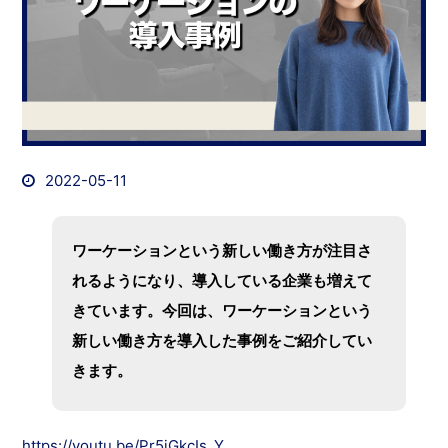
2022-05-11
ワーケーションという新しい働き方が注目さ
れるようになり、導入している企業も増えて
きています。今回は、ワーケーションという
新しい働き方を導入した事例をご紹介してい
きます。
https://youtu.be/Pr5iGkcIs_Y