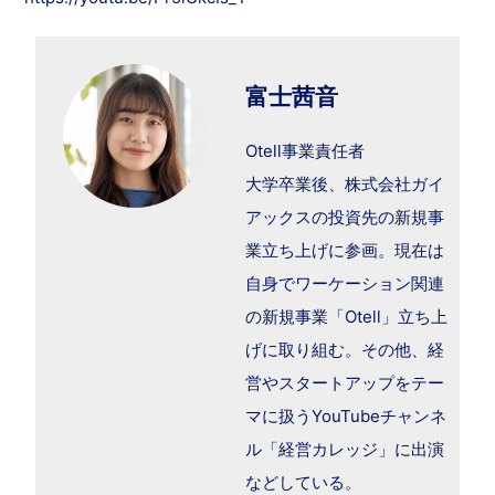
富士茜音
Otell事業責任者
大学卒業後、株式会社ガイ
アックスの投資先の新規事
業立ち上げに参画。現在は
自身でワーケーション関連
の新規事業「Otell」立ち上
げに取り組む。その他、経
営やスタートアップをテー
マに扱うYouTubeチャンネ
ル「経営カレッジ」に出演
などしている。