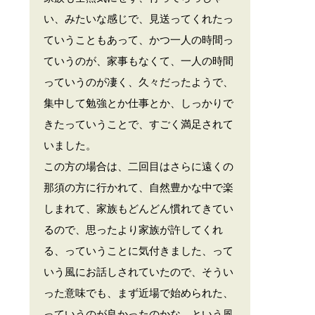
い、みたいな感じで、見送ってくれたっ
ていうこともあって、かつ一人の時間っ
ていうのが、家事もなくて、一人の時間
っていうのが凄く、久々だったようで、
集中して勉強とか仕事とか、しっかりで
きたっていうことで、すごく満足されて
いました。
この方の場合は、二回目はさらに遠くの
那須の方に行かれて、自然豊かな中で楽
しまれて、家族もどんどん慣れてきてい
るので、思ったより家族が許してくれ
る、っていうことに気付きました、って
いう風にお話しされていたので、そうい
った意味でも、まず近場で始められた、
っていうのが良かったのかな、という風