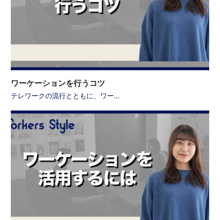
ワーケーションを行うコツ
テレワークの流行とともに、ワー…