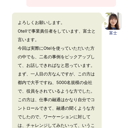
よろしくお願いします。
Otellで事業責任者をしています、富士と
富士
言います。
今回は実際にOtelを使っていただいた方
の中でも、二名の事例をピックアップし
て、お話しできればなと思っています。
まず、一人目の方なんですが、この方は
都内で大手ですね、5000名規模の会社
で、役員をされているような方でした。
この方は、仕事の融通はかなり自分でコ
ントロールできて、融通の聞くような方
でしたので、ワーケーションに対して
は、チャレンジしてみたいって、いうこ