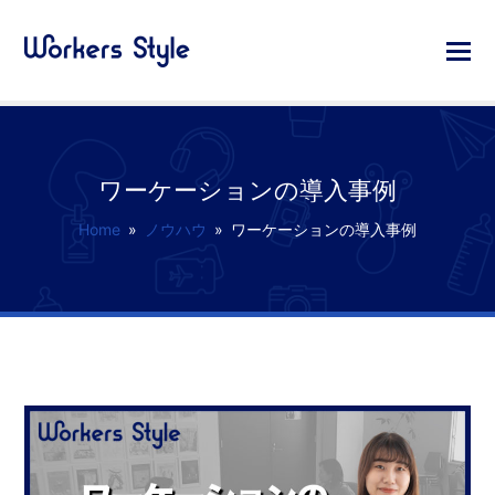
ワーケーションの導入事例
Home
»
ノウハウ
»
ワーケーションの導入事例