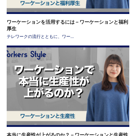
ワーケーションを活用するには – ワーケーションと福利
厚生
テレワークの流行とともに、ワー…
本当に生産性が上がるのか？ – ワーケーションと生産性