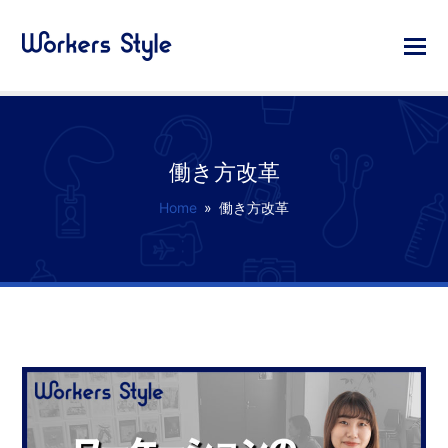
働き方改革
Home
»
働き方改革