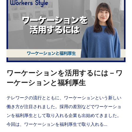
ワーケーションを活用するには – ワ
ーケーションと福利厚生
テレワークの流行とともに、ワーケーションという新しい
働き方が注目されました。採用の差別などでワーケーショ
ンを福利厚生として取り入れる企業も出始めてきました。
今回は、ワーケーションを福利厚生で取り入れる…