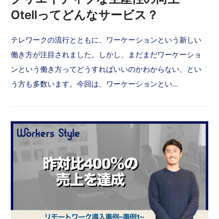
Otellってどんなサービス？
テレワークの流行とともに、ワーケーションという新しい
働き方が注目されました。しかし、まだまだワーケーショ
ンという働き方ってどうすればいいのかわからない、とい
う方も多数います。今回は、ワーケーションとい…