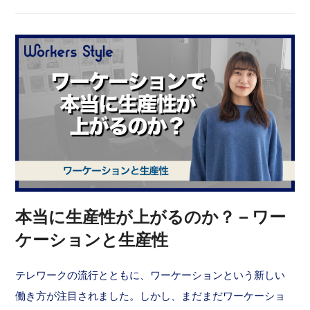
本当に生産性が上がるのか？ – ワー
ケーションと生産性
テレワークの流行とともに、ワーケーションという新しい
働き方が注目されました。しかし、まだまだワーケーショ