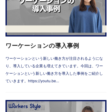
ワーケーションの導入事例
ワーケーションという新しい働き方が注目されるようにな
り、導入している企業も増えてきています。今回は、ワー
ケーションという新しい働き方を導入した事例をご紹介し
ていきます。https://youtu.be…