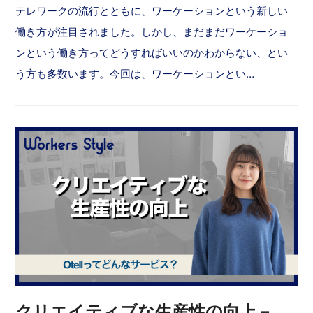
テレワークの流行とともに、ワーケーションという新しい
働き方が注目されました。しかし、まだまだワーケーショ
ンという働き方ってどうすればいいのかわからない、とい
う方も多数います。今回は、ワーケーションとい…
クリエイティブな生産性の向上 –