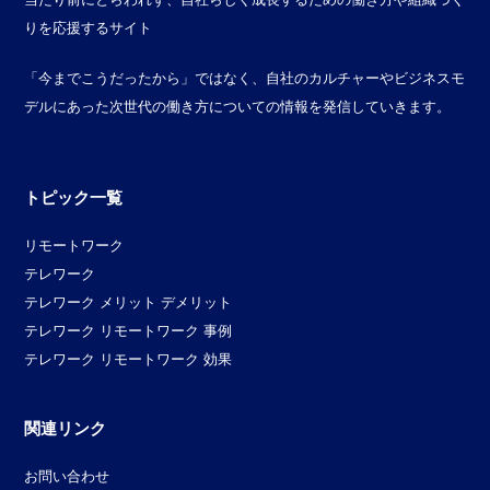
りを応援するサイト
「今までこうだったから」ではなく、自社のカルチャーやビジネスモ
デルにあった次世代の働き方についての情報を発信していきます。
トピック一覧
リモートワーク
テレワーク
テレワーク メリット デメリット
テレワーク リモートワーク 事例
テレワーク リモートワーク 効果
関連リンク
お問い合わせ