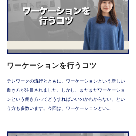
ワーケーションを行うコツ
テレワークの流行とともに、ワーケーションという新しい
働き方が注目されました。しかし、まだまだワーケーショ
ンという働き方ってどうすればいいのかわからない、とい
う方も多数います。今回は、ワーケーションとい…