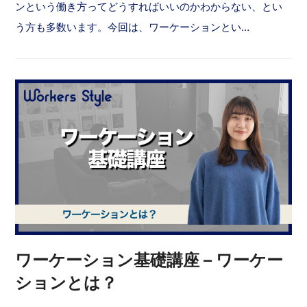
ンという働き方ってどうすればいいのかわからない、とい
う方も多数います。今回は、ワーケーションとい…
ワーケーション基礎講座 – ワーケー
ションとは？