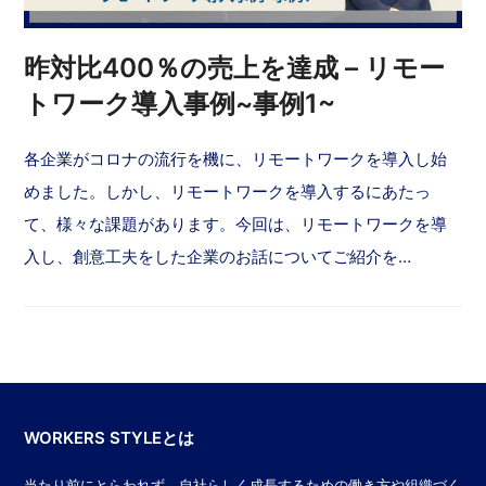
昨対比400％の売上を達成 – リモー
トワーク導入事例~事例1~
各企業がコロナの流行を機に、リモートワークを導入し始
めました。しかし、リモートワークを導入するにあたっ
て、様々な課題があります。今回は、リモートワークを導
入し、創意工夫をした企業のお話についてご紹介を…
WORKERS STYLEとは
当たり前にとらわれず、自社らしく成長するための働き方や組織づく