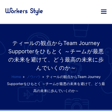
ティールの観点からTeam Journey
Supporterをひもとく ～チームが最悪
の未来を避けて、どう最高の未来に歩
んでいくのか～
Home
»
ノウハウ
»
ティールの観点からTeam Journey
Supporterをひもとく ～チームが最悪の未来を避けて、どう最
高の未来に歩んでいくのか～