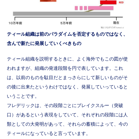
ティール組織は前のパラダイムを否定するものではなく、
含んで新たに発展していくべきもの
ティール組織を説明するときに、よく海外でもこの図が使
われますが、組織の発達段階を円で表しています。これ
は、以前のものを駄目だとまっさらにして新しいものがそ
の後に出来たというわけではなく、発展していっていると
いうことです。
フレデリックは、その段階ごとにブレイクスルー（突破
口）があるという表現をしていて、それぞれの段階には人
類としての大発明があって、それらの蓄積によって、今の
ティールになっていると言っています。