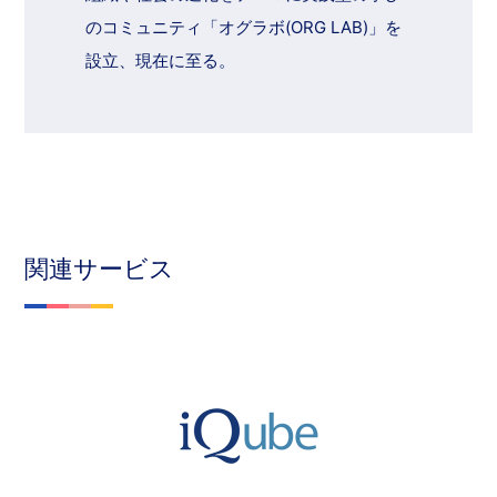
のコミュニティ「オグラボ(ORG LAB)」を
設立、現在に至る。
関連サービス