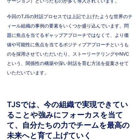
ケーション）といったものが多く導入されています。
今回のTJSの対話プロセスでは上記で上げたような世界のテ
ィール組織の事例の要素をいくつか盛り込んでいます。問
題に焦点を当てるギャップアプローチではなくて、より価
値や可能性に焦点を当てるポジティブアプローチというも
のを採用させていただいたり、ストーリーテリングやNVC
という、関係性の構築や深い対話を育む方法を提案させて
いただいています。
TJSでは、今の組織で実現できてい
ることや強みにフォーカスを当て
て、自分たちの力でチームを最高の
未来へと育て上げていく