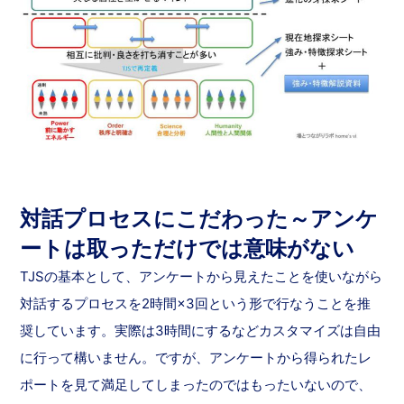
対話プロセスにこだわった～アンケ
ートは取っただけでは意味がない
TJSの基本として、アンケートから見えたことを使いながら
対話するプロセスを2時間×3回という形で行なうことを推
奨しています。実際は3時間にするなどカスタマイズは自由
に行って構いません。ですが、アンケートから得られたレ
ポートを見て満足してしまったのではもったいないので、