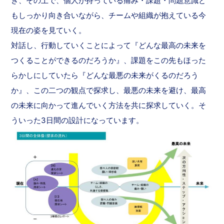
き、その上で、個人が持っている痛み・課題・問題意識と
もしっかり向き合いながら、チームや組織が抱えている今
現在の姿を見ていく。
対話し、行動していくことによって『どんな最高の未来を
つくることができるのだろうか』、課題をこの先もほった
らかしにしていたら『どんな最悪の未来がくるのだろう
か』、この二つの観点で探求し、最悪の未来を避け、最高
の未来に向かって進んでいく方法を共に探求していく。そ
ういった3日間の設計になっています。