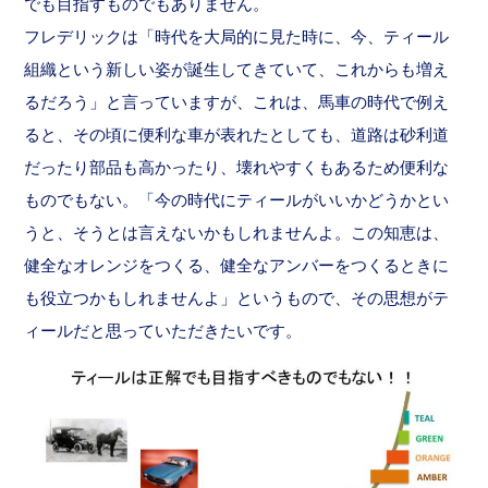
でも目指すものでもありません。
フレデリックは「時代を大局的に見た時に、今、ティール
組織という新しい姿が誕生してきていて、これからも増え
るだろう」と言っていますが、これは、馬車の時代で例え
ると、その頃に便利な車が表れたとしても、道路は砂利道
だったり部品も高かったり、壊れやすくもあるため便利な
ものでもない。「今の時代にティールがいいかどうかとい
うと、そうとは言えないかもしれませんよ。この知恵は、
健全なオレンジをつくる、健全なアンバーをつくるときに
も役立つかもしれませんよ」というもので、その思想がテ
ィールだと思っていただきたいです。