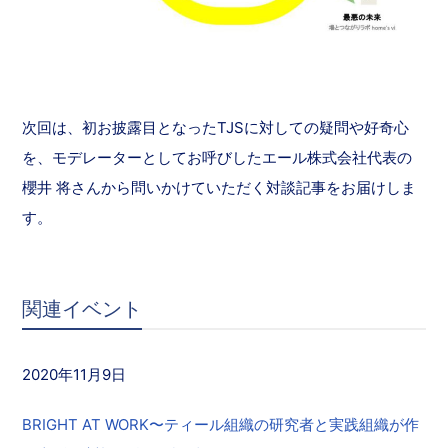
次回は、初お披露目となったTJSに対しての疑問や好奇心
を、モデレーターとしてお呼びしたエール株式会社代表の
櫻井 将さんから問いかけていただく対談記事をお届けしま
す。
関連イベント
2020年11月9日
BRIGHT AT WORK〜ティール組織の研究者と実践組織が作