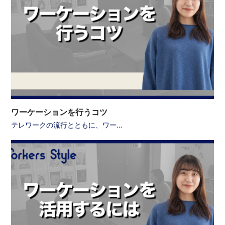
ワーケーションを行うコツ
テレワークの流行とともに、ワー…