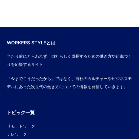
WORKERS STYLEとは
当たり前にとらわれず、自社らしく成長するための働き方や組織づく
りを応援するサイト
「今までこうだったから」ではなく、自社のカルチャーやビジネスモ
デルにあった次世代の働き方についての情報を発信していきます。
トピック一覧
リモートワーク
テレワーク