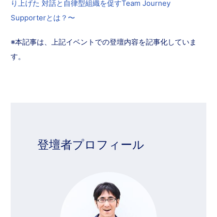
り上げた 対話と自律型組織を促すTeam Journey
Supporterとは？〜
※本記事は、上記イベントでの登壇内容を記事化していま
す。
登壇者プロフィール