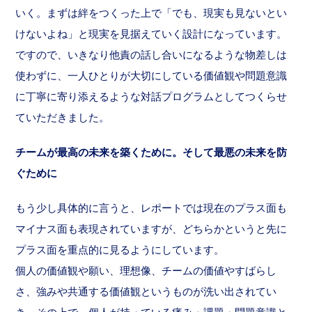
いく。まずは絆をつくった上で「でも、現実も見ないとい
けないよね」と現実を見据えていく設計になっています。
ですので、いきなり他責の話し合いになるような物差しは
使わずに、一人ひとりが大切にしている価値観や問題意識
に丁寧に寄り添えるような対話プログラムとしてつくらせ
ていただきました。
チームが最高の未来を築くために。そして最悪の未来を防
ぐために
もう少し具体的に言うと、レポートでは現在のプラス面も
マイナス面も表現されていますが、どちらかというと先に
プラス面を重点的に見るようにしています。
個人の価値観や願い、理想像、チームの価値やすばらし
さ、強みや共通する価値観というものが洗い出されてい