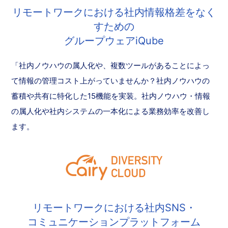
リモートワークにおける社内情報格差をなく
すための
グループウェアiQube
「社内ノウハウの属人化や、複数ツールがあることによっ
て情報の管理コスト上がっていませんか？社内ノウハウの
蓄積や共有に特化した15機能を実装。社内ノウハウ・情報
の属人化や社内システムの一本化による業務効率を改善し
ます。
リモートワークにおける社内SNS・
コミュニケーションプラットフォーム