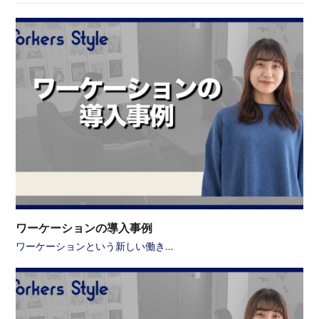
ワーケーションの導入事例
ワーケーションという新しい働き…