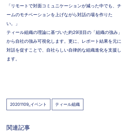
「リモートで対面コミュニケーションが減った中でも、チ
ームのモチベーションを上げながら対話の場を作りた
い。」
ティール組織の理論に基づいた約29項目の「組織の強み」
から自社の強み可視化します。更に、レポート結果を元に
対話を促すことで、自社らしい自律的な組織進化を支援し
ます。
20201109_イベント
ティール組織
関連記事