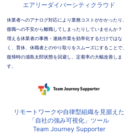
エアリーダイバーシティクラウド
休業者へのアナログ対応により業務コストがかかったり、
復職への不安から離職してしまったりしていませんか？
増える休業者の事務・連絡作業を効率化するだけではな
く、育休、休職者とのやり取りをスムーズにすることで、
復帰時の浦島太郎状態を回避し、定着率の大幅改善しま
す。
リモートワークや自律型組織を見据えた
「自社の強み可視化」ツール
Team Journey Supporter