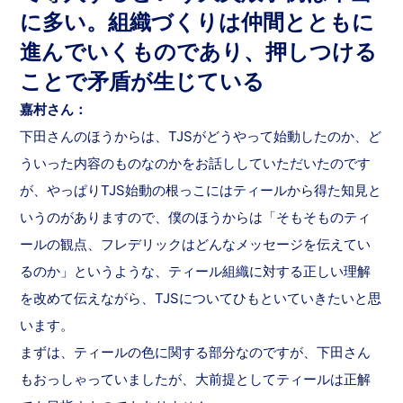
に多い。組織づくりは仲間とともに
進んでいくものであり、押しつける
ことで矛盾が生じている
嘉村さん：
下田さんのほうからは、TJSがどうやって始動したのか、ど
ういった内容のものなのかをお話ししていただいたのです
が、やっぱりTJS始動の根っこにはティールから得た知見と
いうのがありますので、僕のほうからは「そもそものティ
ールの観点、フレデリックはどんなメッセージを伝えてい
るのか」というような、ティール組織に対する正しい理解
を改めて伝えながら、TJSについてひもといていきたいと思
います。
まずは、ティールの色に関する部分なのですが、下田さん
もおっしゃっていましたが、大前提としてティールは正解