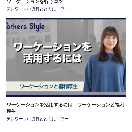
ワーケーションを行うコツ
テレワークの流行とともに、ワー…
ワーケーションを活用するには – ワーケーションと福利
厚生
テレワークの流行とともに、ワー…