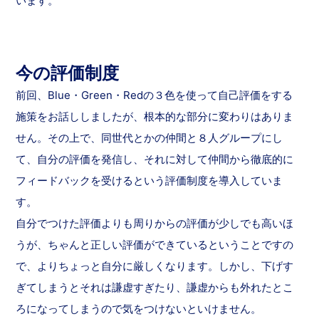
います。
今の評価制度
前回、Blue・Green・Redの３色を使って自己評価をする
施策をお話ししましたが、根本的な部分に変わりはありま
せん。その上で、同世代とかの仲間と８人グループにし
て、自分の評価を発信し、それに対して仲間から徹底的に
フィードバックを受けるという評価制度を導入していま
す。
自分でつけた評価よりも周りからの評価が少しでも高いほ
うが、ちゃんと正しい評価ができているということですの
で、よりちょっと自分に厳しくなります。しかし、下げす
ぎてしまうとそれは謙虚すぎたり、謙虚からも外れたとこ
ろになってしまうので気をつけないといけません。