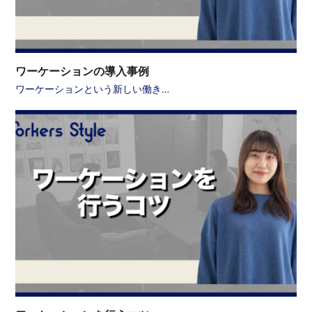
ワーケーションの導入事例
ワーケーションという新しい働き…