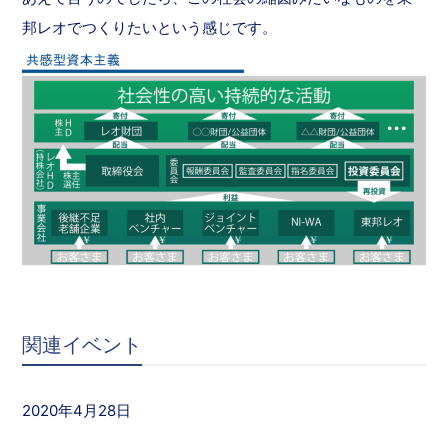
邦レオでつくりたいという感じです。
関連イベント
2020年4月28日