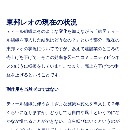
東邦レオの現在の状況
ティール組織にそのような変化を加えながら「結局ティー
ル組織を導入した結果はどうなの？」という部分、現在の
東邦レオの状況についてですが、あえて建設業のところの
売上げを下げて、そこの効率を図ってコミュニティビジネ
スのほうに転換をしています。つまり、売上を下げつつ利
益を上げるということです。
副作用も当然ゼロではない
ティール組織に伴うさまざまな施策や変化を導入して２年
ぐらいになりますが、どうしても自由な風土というのにな
かなか慣れることができない、自ら転びにいくというのが
「しんどいな」と感じてしまったりしたメンバーもいて、