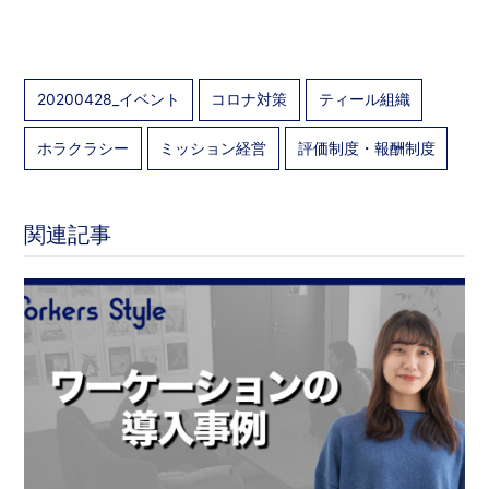
20200428_イベント
コロナ対策
ティール組織
ホラクラシー
ミッション経営
評価制度・報酬制度
関連記事