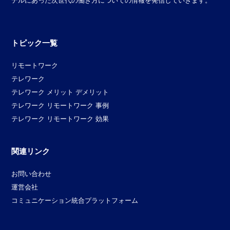
デルにあった次世代の働き方についての情報を発信していきます。
トピック一覧
リモートワーク
テレワーク
テレワーク メリット デメリット
テレワーク リモートワーク 事例
テレワーク リモートワーク 効果
関連リンク
お問い合わせ
運営会社
コミュニケーション統合プラットフォーム