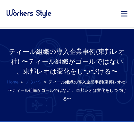
ティール組織の導入企業事例(東邦レオ
社) 〜ティール組織がゴールではない
、東邦レオは変化をしつづける〜
Home
»
ノウハウ
»
ティール組織の導入企業事例(東邦レオ社)
〜ティール組織がゴールではない 、東邦レオは変化をしつづけ
る〜