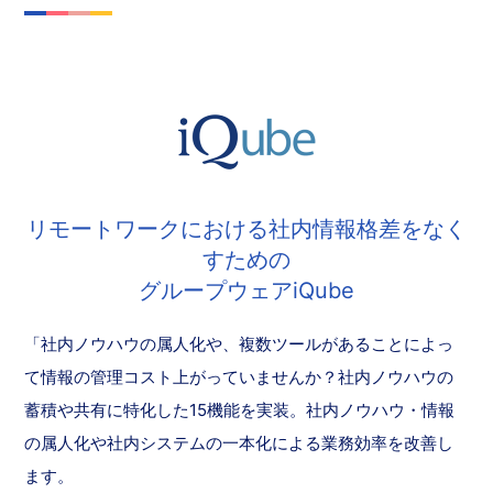
リモートワークにおける社内情報格差をなく
すための
グループウェアiQube
「社内ノウハウの属人化や、複数ツールがあることによっ
て情報の管理コスト上がっていませんか？社内ノウハウの
蓄積や共有に特化した15機能を実装。社内ノウハウ・情報
の属人化や社内システムの一本化による業務効率を改善し
ます。