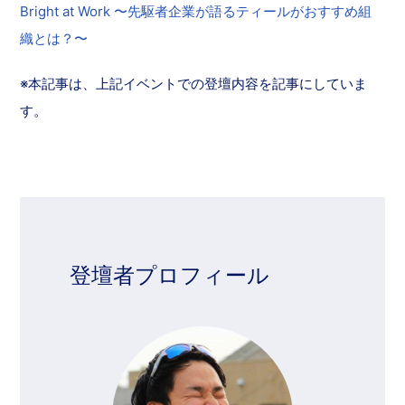
Bright at Work 〜先駆者企業が語るティールがおすすめ組
織とは？〜
※本記事は、上記イベントでの登壇内容を記事にしていま
す。
登壇者プロフィール