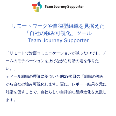
リモートワークや自律型組織を見据えた
「自社の強み可視化」ツール
Team Journey Supporter
「リモートで対面コミュニケーションが減った中でも、チ
ームのモチベーションを上げながら対話の場を作りた
い。」
ティール組織の理論に基づいた約29項目の「組織の強み」
から自社の強み可視化します。更に、レポート結果を元に
対話を促すことで、自社らしい自律的な組織進化を支援し
ます。