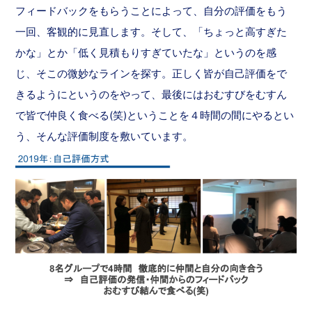
フィードバックをもらうことによって、自分の評価をもう
一回、客観的に見直します。そして、「ちょっと高すぎた
かな」とか「低く見積もりすぎていたな」というのを感
じ、そこの微妙なラインを探す。正しく皆が自己評価をで
きるようにというのをやって、最後にはおむすびをむすん
で皆で仲良く食べる(笑)ということを４時間の間にやるとい
う、そんな評価制度を敷いています。