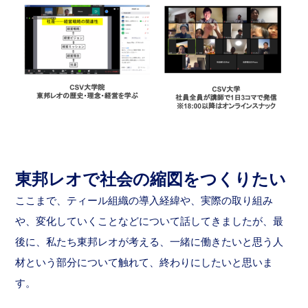
東邦レオで社会の縮図をつくりたい
ここまで、ティール組織の導入経緯や、実際の取り組み
や、変化していくことなどについて話してきましたが、最
後に、私たち東邦レオが考える、一緒に働きたいと思う人
材という部分について触れて、終わりにしたいと思いま
す。