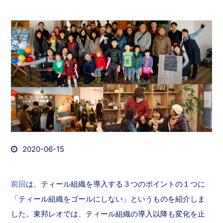
2020-06-15
前回
は、ティール組織を導入する３つのポイントの１つに
「ティール組織をゴールにしない」というものを紹介しま
した。東邦レオでは、ティール組織の導入以降も変化を止