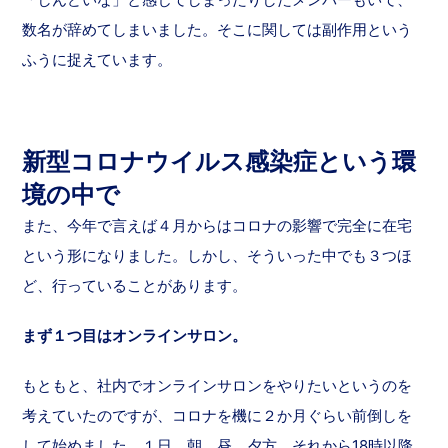
数名が辞めてしまいました。そこに関しては副作用という
ふうに捉えています。
新型コロナウイルス感染症という環
境の中で
また、今年で言えば４月からはコロナの影響で完全に在宅
という形になりました。しかし、そういった中でも３つほ
ど、行っていることがあります。
まず１つ目はオンラインサロン。
もともと、社内でオンラインサロンをやりたいというのを
考えていたのですが、コロナを機に２か月ぐらい前倒しを
して始めました。１日、朝、昼、夕方、それから18時以降