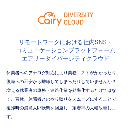
リモートワークにおける社内SNS・
コミュニケーションプラットフォーム
エアリーダイバーシティクラウド
休業者へのアナログ対応により業務コストがかかったり、
復職への不安から離職してしまったりしていませんか？
増える休業者の事務・連絡作業を効率化するだけではな
く、育休、休職者とのやり取りをスムーズにすることで、
復帰時の浦島太郎状態を回避し、定着率の大幅改善しま
す。