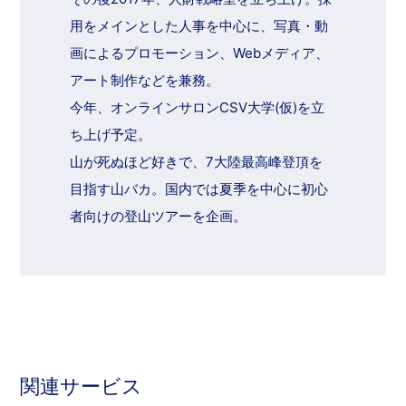
用をメインとした人事を中心に、写真・動
画によるプロモーション、Webメディア、
アート制作などを兼務。
今年、オンラインサロンCSV大学(仮)を立
ち上げ予定。
山が死ぬほど好きで、7大陸最高峰登頂を
目指す山バカ。国内では夏季を中心に初心
者向けの登山ツアーを企画。
関連サービス