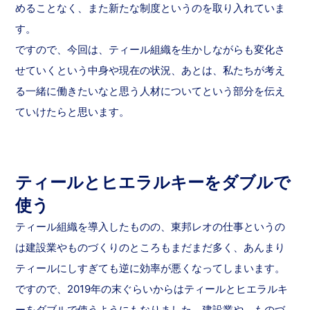
めることなく、また新たな制度というのを取り入れていま
す。
ですので、今回は、ティール組織を生かしながらも変化さ
せていくという中身や現在の状況、あとは、私たちが考え
る一緒に働きたいなと思う人材についてという部分を伝え
ていけたらと思います。
ティールとヒエラルキーをダブルで
使う
ティール組織を導入したものの、東邦レオの仕事というの
は建設業やものづくりのところもまだまだ多く、あんまり
ティールにしすぎても逆に効率が悪くなってしまいます。
ですので、2019年の末ぐらいからはティールとヒエラルキ
ーをダブルで使うようにもなりました。建設業や、ものづ