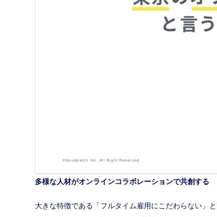
多様な人材がオンラインコラボレーションで共創する
大きな特徴である「フルタイム雇用にこだわらない」という