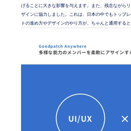
げることに大きな影響を与えます。また、残念ながらリリー
ザインに協力しました。これは、日本の中でもトップレベ
トの進め方やデザインのやり方が、ちゃんと通用すると