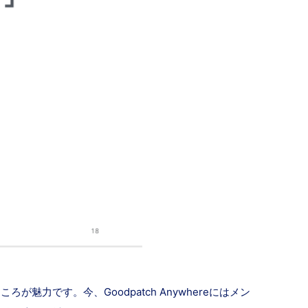
です。今、Goodpatch Anywhereにはメン