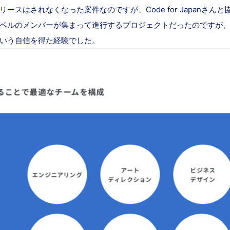
スはされなくなった案件なのですが、Code for Japanさん
ルのメンバーが集まって進行するプロジェクトだったのですが、その
いう自信を得た経験でした。