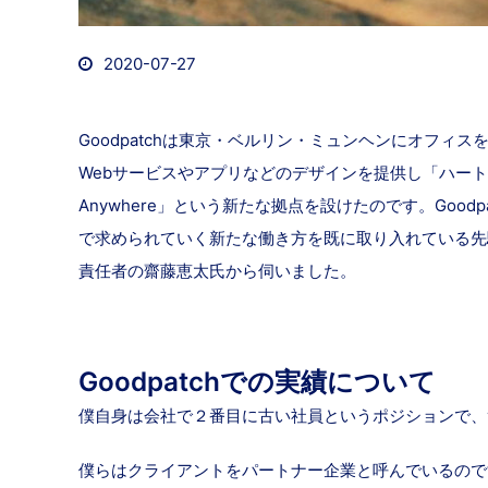
2020-07-27
Goodpatchは東京・ベルリン・ミュンヘンにオフ
Webサービスやアプリなどのデザインを提供し「ハートを
Anywhere」という新たな拠点を設けたのです。Goodp
で求められていく新たな働き方を既に取り入れている先駆者
責任者の齋藤恵太氏から伺いました。
Goodpatchでの実績について
僕自身は会社で２番目に古い社員というポジションで、
僕らはクライアントをパートナー企業と呼んでいるのですが