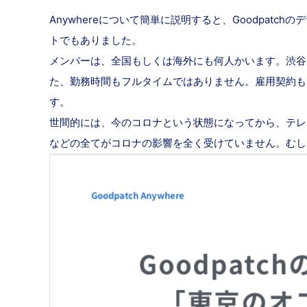
Anywhereについて簡単に説明すると、Goodpa
トでもありました。
メンバーは、全国もしくは海外にも何人かいます。渋谷に
た、勤務時間もフルタイムではありません。雇用契約も、
す。
世間的には、今のコロナという状態になってから、テレ
などの全てがコロナの影響を全く受けていません。むし