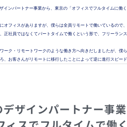
tchのデザインパートナー事業から、東京の「オフィスでフルタイム
オフィスがありますが、僕らは全員リモートで働いているので、An
正社員ではなくてパートタイムで働くという形で、フリーランスや副
ワーク・リモートワークのような働き方へ向きだしましたが、僕
ろ、お客さんがリモートに移行したことによって逆に進行スピー