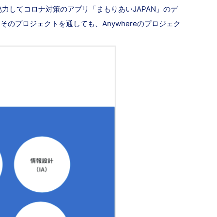
と協力してコロナ対策のアプリ「まもりあいJAPAN」のデ
プロジェクトを通しても、Anywhereのプロジェク