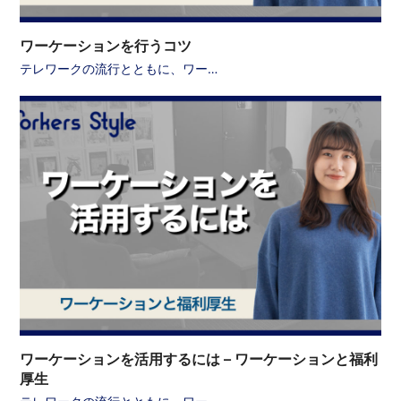
ワーケーションを行うコツ
テレワークの流行とともに、ワー…
ワーケーションを活用するには – ワーケーションと福利
厚生