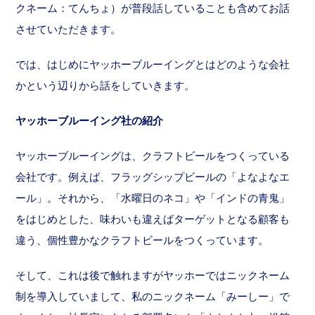
クネーム：てんちょ）が普段話していることも含めてお話
させていただきます。
では、はじめにヤッホーブルーイングとはどのような会社
かという辺りから話をしていきます。
ヤッホーブルーイング社の紹介
ヤッホーブルーイングは、クラフトビールをつくっている
会社です。例えば、フラッグシップビールの「よなよなエ
ール」。それから、「水曜日のネコ」や「インドの青鬼」
をはじめとした、味わいも違えばターゲットとなる顧客も
違う、個性豊かなクラフトビールをつくっています。
そして、これは後で触れますがヤッホーではニックネーム
制を導入していまして、私のニックネーム「みーしー」で