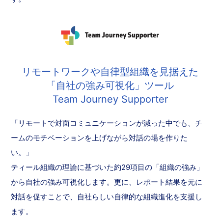
リモートワークや自律型組織を見据えた
「自社の強み可視化」ツール
Team Journey Supporter
「リモートで対面コミュニケーションが減った中でも、チ
ームのモチベーションを上げながら対話の場を作りた
い。」
ティール組織の理論に基づいた約29項目の「組織の強み」
から自社の強み可視化します。更に、レポート結果を元に
対話を促すことで、自社らしい自律的な組織進化を支援し
ます。