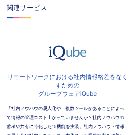
関連サービス
リモートワークにおける社内情報格差をなく
すための
グループウェアiQube
「社内ノウハウの属人化や、複数ツールがあることによっ
て情報の管理コスト上がっていませんか？社内ノウハウの
蓄積や共有に特化した15機能を実装。社内ノウハウ・情報