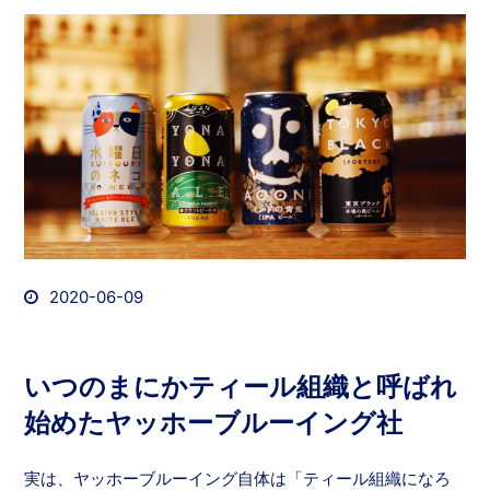
2020-06-09
いつのまにかティール組織と呼ばれ
始めたヤッホーブルーイング社
実は、ヤッホーブルーイング自体は「ティール組織になろ