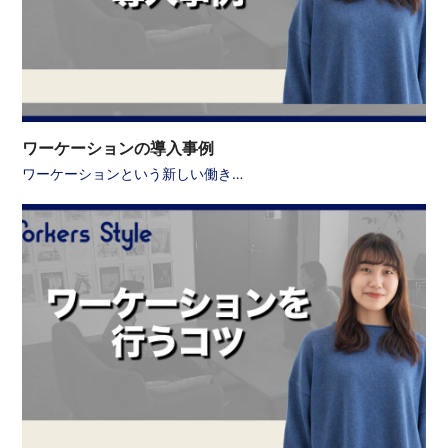
ワーケーションの導入事例
ワーケーションという新しい働き…