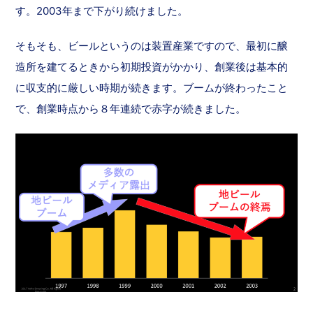
す。2003年まで下がり続けました。
そもそも、ビールというのは装置産業ですので、最初に醸
造所を建てるときから初期投資がかかり、創業後は基本的
に収支的に厳しい時期が続きます。ブームが終わったこと
で、創業時点から８年連続で赤字が続きました。