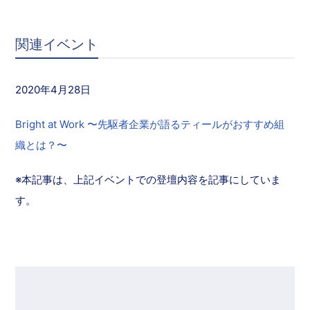
関連イベント
2020年4月28日
Bright at Work 〜先駆者企業が語るティールがおすすめ組
織とは？〜
※本記事は、上記イベントでの登壇内容を記事にしていま
す。