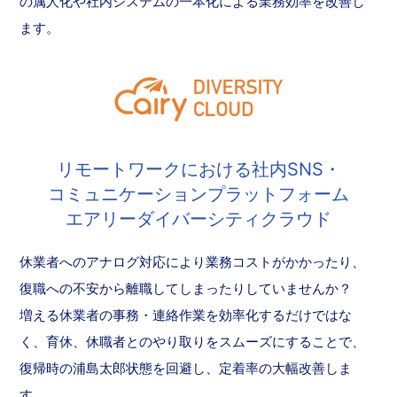
の属人化や社内システムの一本化による業務効率を改善し
ます。
リモートワークにおける社内SNS・
コミュニケーションプラットフォーム
エアリーダイバーシティクラウド
休業者へのアナログ対応により業務コストがかかったり、
復職への不安から離職してしまったりしていませんか？
増える休業者の事務・連絡作業を効率化するだけではな
く、育休、休職者とのやり取りをスムーズにすることで、
復帰時の浦島太郎状態を回避し、定着率の大幅改善しま
す。