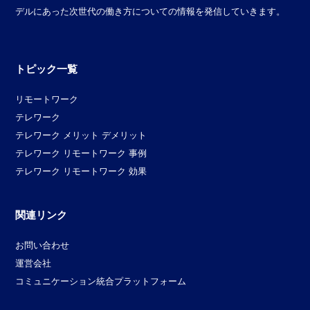
デルにあった次世代の働き方についての情報を発信していきます。
トピック一覧
リモートワーク
テレワーク
テレワーク メリット デメリット
テレワーク リモートワーク 事例
テレワーク リモートワーク 効果
関連リンク
お問い合わせ
運営会社
コミュニケーション統合プラットフォーム