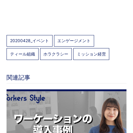
20200428_イベント
エンゲージメント
ティール組織
ホラクラシー
ミッション経営
関連記事