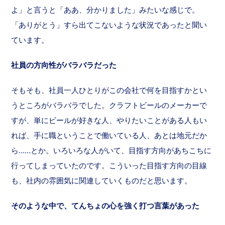
よ」と言うと「ああ、分かりました」みたいな感じで。
「ありがとう」すら出てこないような状況であったと聞い
ています。
社員の方向性がバラバラだった
そもそも、社員一人ひとりがこの会社で何を目指すかとい
うところがバラバラでした。クラフトビールのメーカーで
すが、単にビールが好きな人、やりたいことがある人もい
れば、手に職ということで働いている人、あとは地元だか
ら……とか。いろいろな人がいて、目指す方向があちこちに
行ってしまっていたのです。こういった目指す方向の目線
も、社内の雰囲気に関連していくものだと思います。
そのような中で、てんちょの心を強く打つ言葉があった