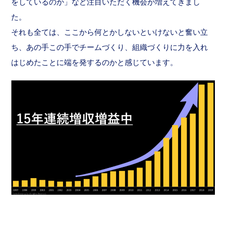
をしているのか」など注目いただく機会が増えてきまし
た。
それも全ては、ここから何とかしないといけないと奮い立
ち、あの手この手でチームづくり、組織づくりに力を入れ
はじめたことに端を発するのかと感じています。