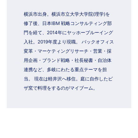
横浜市出身。横浜市立大学大学院(理学)を
修了後、日本IBM 戦略コンサルティング部
門を経て、2014年にヤッホーブルーイング
入社。2019年度より現職。 バックオフィス
変革・マーケティングリサーチ・営業・採
用企画・ブランド戦略・社長秘書・自治体
連携など、多岐にわたる重点テーマを担
当。 現在は軽井沢へ移住。庭に自作したピ
ザ窯で料理をするのがマイブーム。