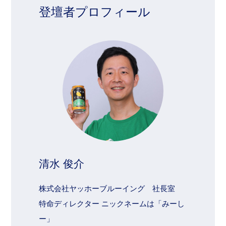
登壇者プロフィール
清水 俊介
株式会社ヤッホーブルーイング 社長室
特命ディレクター ニックネームは「みーし
ー」