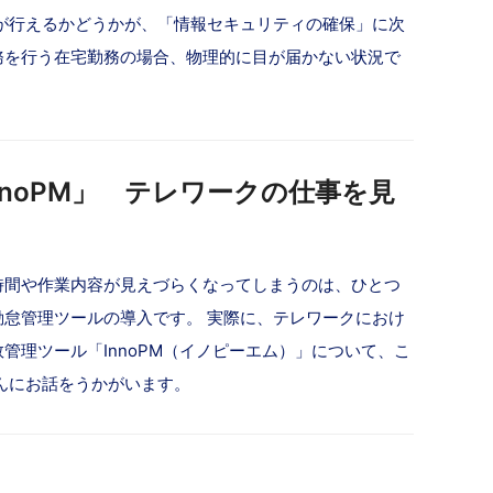
が行えるかどうかが、「情報セキュリティの確保」に次
務を行う在宅勤務の場合、物理的に目が届かない状況で
noPM」 テレワークの仕事を見
時間や作業内容が見えづらくなってしまうのは、ひとつ
怠管理ツールの導入です。 実際に、テレワークにおけ
管理ツール「InnoPM（イノピーエム）」について、こ
んにお話をうかがいます。