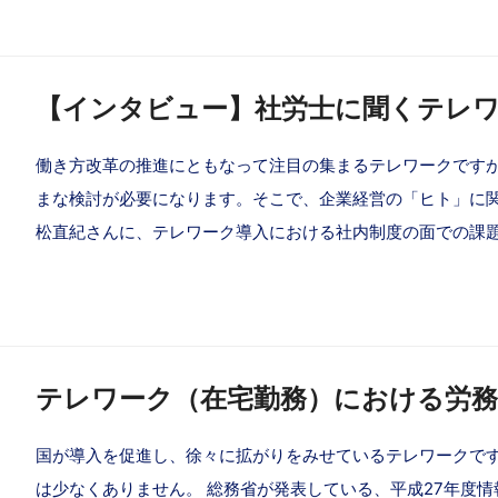
【インタビュー】社労士に聞くテレ
働き方改革の推進にともなって注目の集まるテレワークです
まな検討が必要になります。そこで、企業経営の「ヒト」に
松直紀さんに、テレワーク導入における社内制度の面での課
テレワーク（在宅勤務）における労
国が導入を促進し、徐々に拡がりをみせているテレワークで
は少なくありません。 総務省が発表している、平成27年度