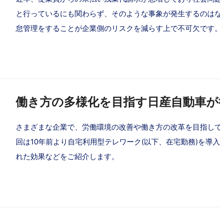
と行っているにも関わらず、そのような事象が発生するのはな
怠管理をすることが企業側のリスクを減らす上で不可欠です
働き方の多様化を目指す日産自動車が
さまざまな企業で、労働環境の改善や働き方の改革を目指して
回は10年前より自宅利用型テレワーク(以下、在宅勤務)を
れた効果などをご紹介します。