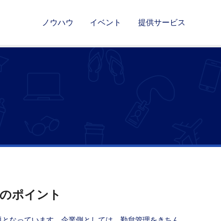
ノウハウ
イベント
提供サービス
法のポイント
題となっています。企業側としては、勤怠管理をきちん