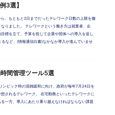
例3選】
から、もともと2日までだったテレワーク日数の上限を撤
なりました。 テレワークという働き方は就業者、企
値目標を立て、予算を投じて企業や団体への導入を促し
まるなど、(情報通信白書)なかなか導入が進んでいませ
時間管理ツール5選
リンピック時の混雑緩和に向け、政府が毎年7月24日を
想されるテレワーク。 在宅勤務といったテレワークに
ある一方、導入にあたり乗り越えなければならない課題