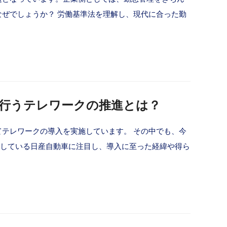
ぜでしょうか？ 労働基準法を理解し、現代に合った勤
。
行うテレワークの推進とは？
テレワークの導入を実施しています。 その中でも、今
導入している日産自動車に注目し、導入に至った経緯や得ら