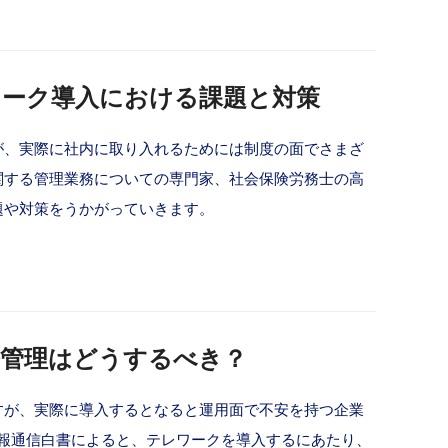
ワーク導入における課題と対策
が、実際に社内に取り入れるためには制度の面でさまざ
関する管理業務についての専門家、社会保険労務士の高
題や対策をうかがっていきます。
務管理はどうするべき？
すが、実際に導入するとなると運用面で不安を持つ企業
情報通信白書によると、テレワークを導入するにあたり、