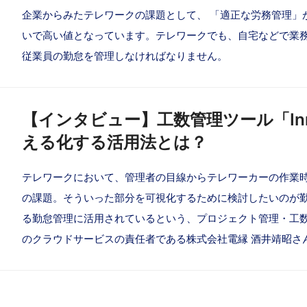
企業からみたテレワークの課題として、 「適正な労務管理」
いで高い値となっています。テレワークでも、自宅などで業
従業員の勤怠を管理しなければなりません。
【インタビュー】工数管理ツール「In
える化する活用法とは？
テレワークにおいて、管理者の目線からテレワーカーの作業
の課題。そういった部分を可視化するために検討したいのが勤
る勤怠管理に活用されているという、プロジェクト管理・工数
のクラウドサービスの責任者である株式会社電縁 酒井靖昭さ