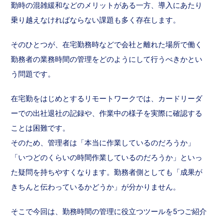
勤時の混雑緩和などのメリットがある一方、導入にあたり
乗り越えなければならない課題も多く存在します。
そのひとつが、在宅勤務時などで会社と離れた場所で働く
勤務者の業務時間の管理をどのようにして行うべきかとい
う問題です。
在宅勤をはじめとするリモートワークでは、カードリーダ
ーでの出社退社の記録や、作業中の様子を実際に確認する
ことは困難です。
そのため、管理者は「本当に作業しているのだろうか」
「いつどのくらいの時間作業しているのだろうか」といっ
た疑問を持ちやすくなります。勤務者側としても「成果が
きちんと伝わっているかどうか」が分かりません。
そこで今回は、勤務時間の管理に役立つツールを5つご紹介