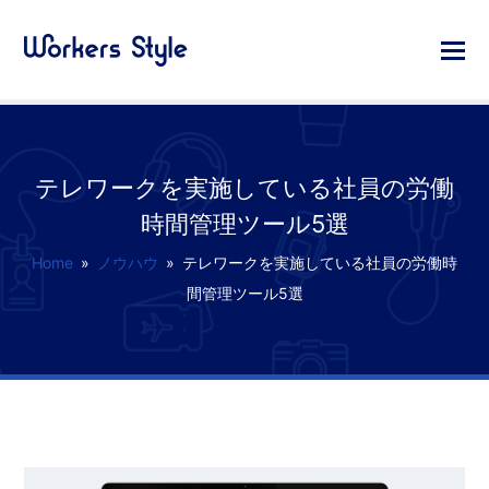
テレワークを実施している社員の労働
時間管理ツール5選
Home
»
ノウハウ
»
テレワークを実施している社員の労働時
間管理ツール5選