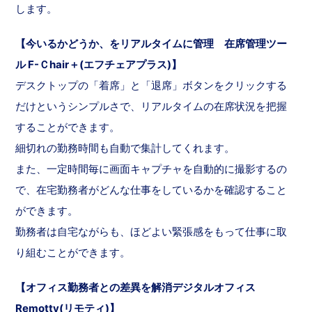
します。
【今いるかどうか、をリアルタイムに管理 在席管理ツー
ル F-Ｃhair＋(エフチェアプラス)】
デスクトップの「着席」と「退席」ボタンをクリックする
だけというシンプルさで、リアルタイムの在席状況を把握
することができます。
細切れの勤務時間も自動で集計してくれます。
また、一定時間毎に画面キャプチャを自動的に撮影するの
で、在宅勤務者がどんな仕事をしているかを確認すること
ができます。
勤務者は自宅ながらも、ほどよい緊張感をもって仕事に取
り組むことができます。
【オフィス勤務者との差異を解消デジタルオフィス
Remotty(リモティ)】