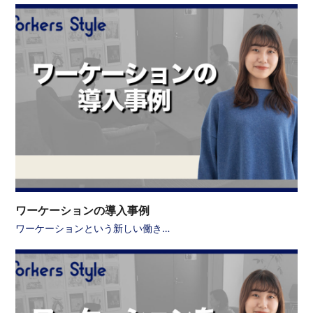
ワーケーションの導入事例
ワーケーションという新しい働き…