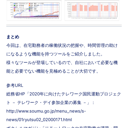
まとめ
今回は、在宅勤務者の稼働状況の把握や、時間管理の助け
になるような機能を持つツールをご紹介しました。
様々なツールが登場しているので、自社において必要な機
能と必要でない機能を見極めることが大切です。
参考URL
総務省HP「2020年に向けたテレワーク国民運動プロジェク
ト － テレワーク・デイ参加企業の募集 －」：
http://www.soumu.go.jp/menu_news/s-
news/01ryutsu02_02000171.html