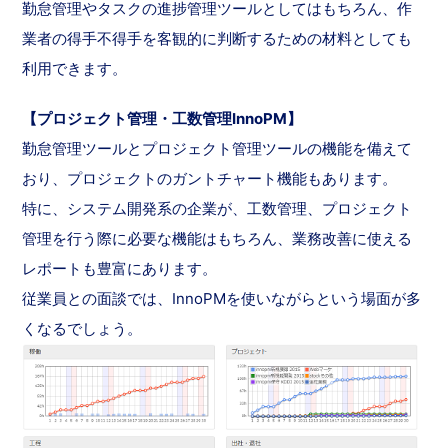
勤怠管理やタスクの進捗管理ツールとしてはもちろん、作
業者の得手不得手を客観的に判断するための材料としても
利用できます。
【プロジェクト管理・工数管理InnoPM】
勤怠管理ツールとプロジェクト管理ツールの機能を備えて
おり、プロジェクトのガントチャート機能もあります。
特に、システム開発系の企業が、工数管理、プロジェクト
管理を行う際に必要な機能はもちろん、業務改善に使える
レポートも豊富にあります。
従業員との面談では、InnoPMを使いながらという場面が多
くなるでしょう。