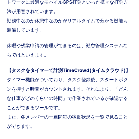
トワークに最適なモバイルGPS打刻といった様々な打刻方
法が用意されています。
勤務中なのか休憩中なのかがリアルタイムで分かる機能も
装備しています。
休暇や残業申請の管理ができるのは、勤怠管理システムな
らではといえます。
【タスクをタイマーで計測TimeCrowd(タイムクラウド)】
タイマー機能がついており、タスク登録後、スタートボタ
ンを押すと時間がカウントされます。それにより、「どん
な仕事がどのくらいの時間」で作業されているか確認する
ことができるツールです。
また、各メンバーの一週間毎の稼働状況を一覧で見ること
ができます。