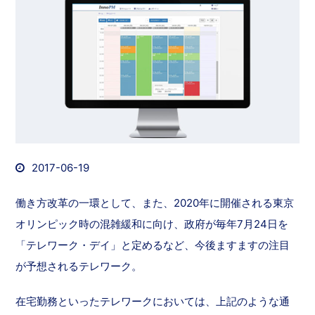
2017-06-19
働き方改革の一環として、また、2020年に開催される東京
オリンピック時の混雑緩和に向け、政府が毎年7月24日を
「テレワーク・デイ」と定めるなど、今後ますますの注目
が予想されるテレワーク。
在宅勤務といったテレワークにおいては、上記のような通