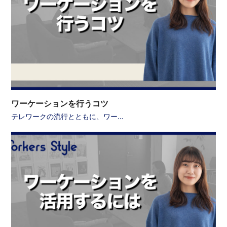
ワーケーションを行うコツ
テレワークの流行とともに、ワー…