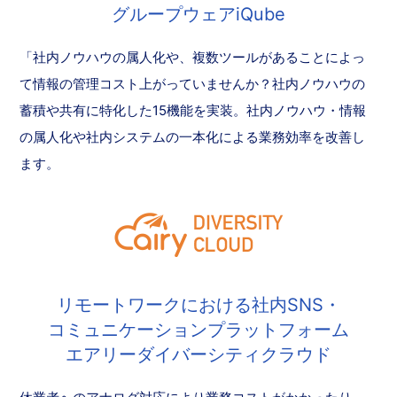
グループウェアiQube
「社内ノウハウの属人化や、複数ツールがあることによっ
て情報の管理コスト上がっていませんか？社内ノウハウの
蓄積や共有に特化した15機能を実装。社内ノウハウ・情報
の属人化や社内システムの一本化による業務効率を改善し
ます。
リモートワークにおける社内SNS・
コミュニケーションプラットフォーム
エアリーダイバーシティクラウド