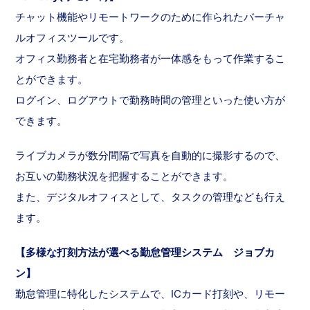
チャット機能やリモートワークのために作られたバーチャ
ルオフィスツールです。
オフィス勤務者と在宅勤務者が一体感をもって作業するこ
とができます。
ログイン、ログアウトで勤務時間の管理といった使い方が
できます。
ライブカメラが数分間隔で写真を自動的に撮影するので、
お互いの勤務状況を把握することができます。
また、デジタルオフィスとして、タスクの管理なども行え
ます。
【多様な打刻方法が選べる勤怠管理システム ジョブカ
ン】
勤怠管理に特化したシステムで、ICカード打刻や、リモー