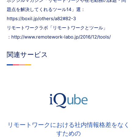
ボクシルマガジン「リモートワークや在宅勤務の課題・問
題点を解決してくれるツール14」選：
https://boxil.jp/others/a82#82-3
リモートワークラボ「リモートワークとツール」
：http://www.remotework-labo.jp/2016/12/tools/
関連サービス
リモートワークにおける社内情報格差をなく
すための