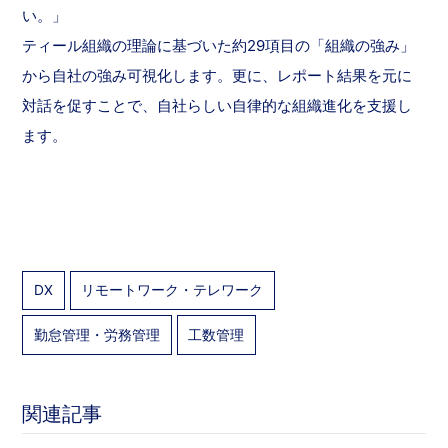
い。」
ティール組織の理論に基づいた約29項目の「組織の強み」
から自社の強み可視化します。更に、レポート結果を元に
対話を促すことで、自社らしい自律的な組織進化を支援し
ます。
DX
リモートワーク・テレワーク
勤怠管理・労務管理
工数管理
関連記事