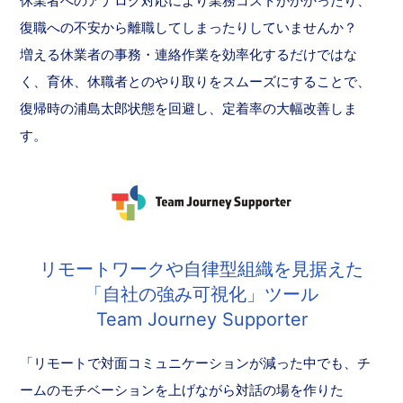
休業者へのアナログ対応により業務コストがかかったり、
復職への不安から離職してしまったりしていませんか？
増える休業者の事務・連絡作業を効率化するだけではな
く、育休、休職者とのやり取りをスムーズにすることで、
復帰時の浦島太郎状態を回避し、定着率の大幅改善しま
す。
リモートワークや自律型組織を見据えた
「自社の強み可視化」ツール
Team Journey Supporter
「リモートで対面コミュニケーションが減った中でも、チ
ームのモチベーションを上げながら対話の場を作りた