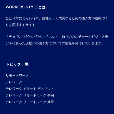
WORKERS STYLEとは
当たり前にとらわれず、自社らしく成長するための働き方や組織づく
りを応援するサイト
「今までこうだったから」ではなく、自社のカルチャーやビジネスモ
デルにあった次世代の働き方についての情報を発信していきます。
トピック一覧
リモートワーク
テレワーク
テレワーク メリット デメリット
テレワーク リモートワーク 事例
テレワーク リモートワーク 効果