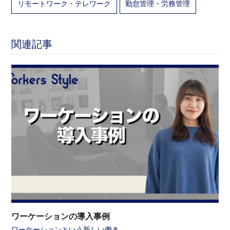
リモートワーク・テレワーク
勤怠管理・労務管理
関連記事
ワーケーションの導入事例
ワーケーションという新しい働き…