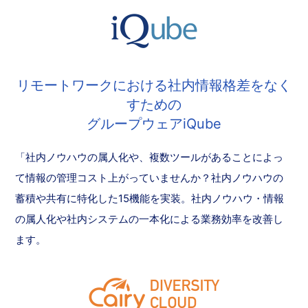
リモートワークにおける社内情報格差をなく
すための
グループウェアiQube
「社内ノウハウの属人化や、複数ツールがあることによっ
て情報の管理コスト上がっていませんか？社内ノウハウの
蓄積や共有に特化した15機能を実装。社内ノウハウ・情報
の属人化や社内システムの一本化による業務効率を改善し
ます。