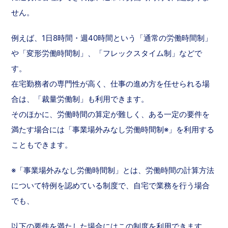
せん。
例えば、1日8時間・週40時間という「通常の労働時間制」
や「変形労働時間制」、「フレックスタイム制」などで
す。
在宅勤務者の専門性が高く、仕事の進め方を任せられる場
合は、「裁量労働制」も利用できます。
そのほかに、労働時間の算定が難しく、ある一定の要件を
満たす場合には「事業場外みなし労働時間制※」を利用する
こともできます。
※「事業場外みなし労働時間制」とは、労働時間の計算方法
について特例を認めている制度で、自宅で業務を行う場合
でも、
以下の要件を満たした場合にはこの制度を利用できます。