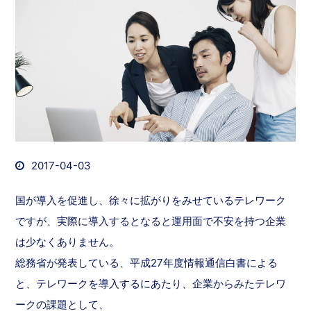
2017-04-03
国が導入を促進し、徐々に拡がりをみせているテレワーク
ですが、実際に導入するとなると運用面で不安を持つ企業
は少なくありません。
総務省が発表している、平成27年度情報通信白書による
と、テレワークを導入するにあたり、企業からみたテレワ
ークの課題として、