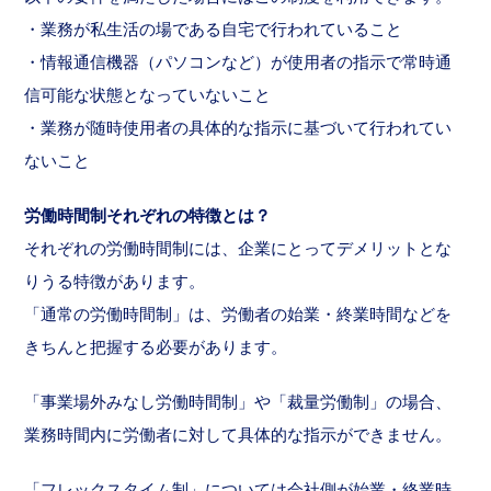
・業務が私生活の場である自宅で行われていること
・情報通信機器（パソコンなど）が使用者の指示で常時通
信可能な状態となっていないこと
・業務が随時使用者の具体的な指示に基づいて行われてい
ないこと
労働時間制それぞれの特徴とは？
それぞれの労働時間制には、企業にとってデメリットとな
りうる特徴があります。
「通常の労働時間制」は、労働者の始業・終業時間などを
きちんと把握する必要があります。
「事業場外みなし労働時間制」や「裁量労働制」の場合、
業務時間内に労働者に対して具体的な指示ができません。
「フレックスタイム制」については会社側が始業・終業時