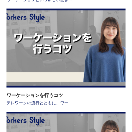
ワーケーションを行うコツ
テレワークの流行とともに、ワー…