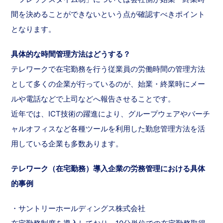
間を決めることができないという点が確認すべきポイント
となります。
具体的な時間管理方法はどうする？
テレワークで在宅勤務を行う従業員の労働時間の管理方法
として多くの企業が行っているのが、始業・終業時にメー
ルや電話などで上司などへ報告させることです。
近年では、ICT技術の躍進により、グループウェアやバーチ
ャルオフィスなど各種ツールを利用した勤怠管理方法を活
用している企業も多数あります。
テレワーク（在宅勤務）導入企業の労務管理における具体
的事例
・サントリーホールディングス株式会社