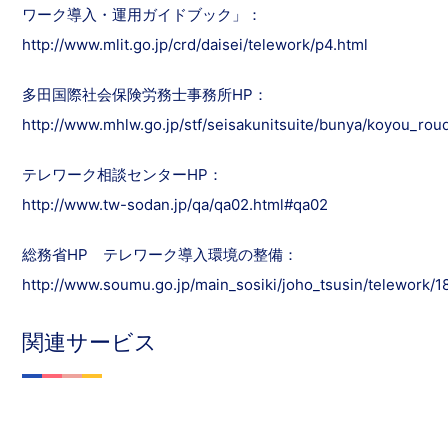
ワーク導入・運用ガイドブック」：
http://www.mlit.go.jp/crd/daisei/telework/p4.html
多田国際社会保険労務士事務所HP：
http://www.mhlw.go.jp/stf/seisakunitsuite/bunya/koyou_rou
テレワーク相談センターHP：
http://www.tw-sodan.jp/qa/qa02.html#qa02
総務省HP テレワーク導入環境の整備：
http://www.soumu.go.jp/main_sosiki/joho_tsusin/telework/
関連サービス