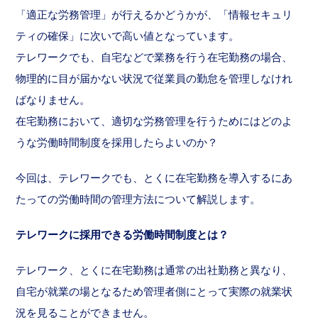
「適正な労務管理」が行えるかどうかが、「情報セキュリ
ティの確保」に次いで高い値となっています。
テレワークでも、自宅などで業務を行う在宅勤務の場合、
物理的に目が届かない状況で従業員の勤怠を管理しなけれ
ばなりません。
在宅勤務において、適切な労務管理を行うためにはどのよ
うな労働時間制度を採用したらよいのか？
今回は、テレワークでも、とくに在宅勤務を導入するにあ
たっての労働時間の管理方法について解説します。
テレワークに採用できる労働時間制度とは？
テレワーク、とくに在宅勤務は通常の出社勤務と異なり、
自宅が就業の場となるため管理者側にとって実際の就業状
況を見ることができません。