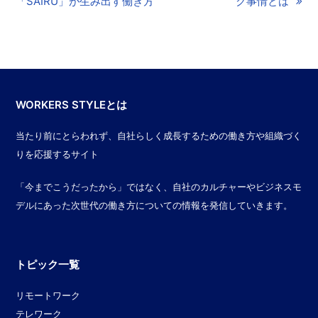
「SAIRU」が生み出す働き方
ク事情とは
WORKERS STYLEとは
当たり前にとらわれず、自社らしく成長するための働き方や組織づく
りを応援するサイト
「今までこうだったから」ではなく、自社のカルチャーやビジネスモ
デルにあった次世代の働き方についての情報を発信していきます。
トピック一覧
リモートワーク
テレワーク