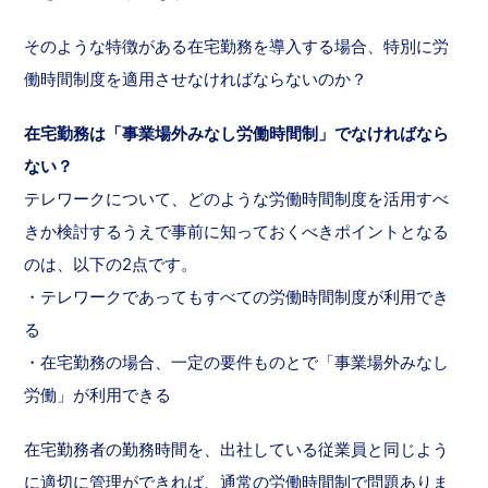
そのような特徴がある在宅勤務を導入する場合、特別に労
働時間制度を適用させなければならないのか？
在宅勤務は「事業場外みなし労働時間制」でなければなら
ない？
テレワークについて、どのような労働時間制度を活用すべ
きか検討するうえで事前に知っておくべきポイントとなる
のは、以下の2点です。
・テレワークであってもすべての労働時間制度が利用でき
る
・在宅勤務の場合、一定の要件ものとで「事業場外みなし
労働」が利用できる
在宅勤務者の勤務時間を、出社している従業員と同じよう
に適切に管理ができれば、通常の労働時間制で問題ありま