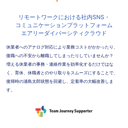
リモートワークにおける社内SNS・
コミュニケーションプラットフォーム
エアリーダイバーシティクラウド
休業者へのアナログ対応により業務コストがかかったり、
復職への不安から離職してしまったりしていませんか？
増える休業者の事務・連絡作業を効率化するだけではな
く、育休、休職者とのやり取りをスムーズにすることで、
復帰時の浦島太郎状態を回避し、定着率の大幅改善しま
す。