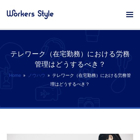
テレワーク（在宅勤務）における労務
管理はどうするべき？
Home
»
ノウハウ
»
テレワーク（在宅勤務）における労務管
理はどうするべき？