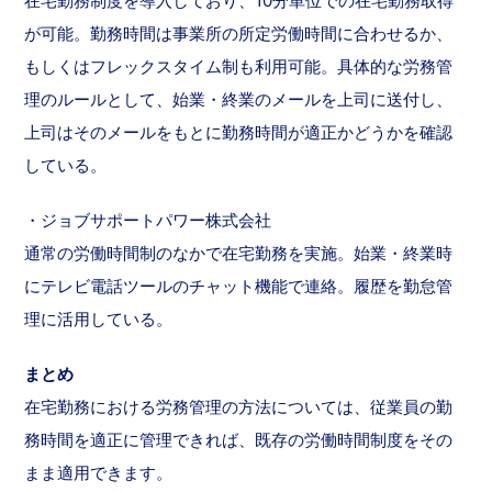
在宅勤務制度を導入しており、10分単位での在宅勤務取得
が可能。勤務時間は事業所の所定労働時間に合わせるか、
もしくはフレックスタイム制も利用可能。具体的な労務管
理のルールとして、始業・終業のメールを上司に送付し、
上司はそのメールをもとに勤務時間が適正かどうかを確認
している。
・ジョブサポートパワー株式会社
通常の労働時間制のなかで在宅勤務を実施。始業・終業時
にテレビ電話ツールのチャット機能で連絡。履歴を勤怠管
理に活用している。
まとめ
在宅勤務における労務管理の方法については、従業員の勤
務時間を適正に管理できれば、既存の労働時間制度をその
まま適用できます。