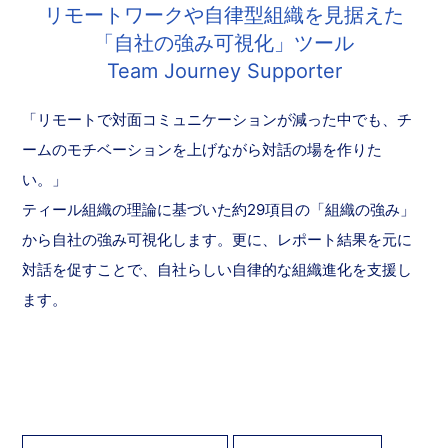
リモートワークや自律型組織を見据えた
「自社の強み可視化」ツール
Team Journey Supporter
「リモートで対面コミュニケーションが減った中でも、チ
ームのモチベーションを上げながら対話の場を作りた
い。」
ティール組織の理論に基づいた約29項目の「組織の強み」
から自社の強み可視化します。更に、レポート結果を元に
対話を促すことで、自社らしい自律的な組織進化を支援し
ます。