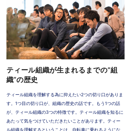
ティール組織が生まれるまでの”組
織”の歴史
ティール組織を理解する為に抑えたい2つの切り口がありま
す。1つ目の切り口が、組織の歴史の話です。もう1つの話
が、ティール組織の3つの特徴です。ティール組織を知るに
あたって気をつけていただきたいことがあります。ティー
ル組織を理解するということは、自転車に乗れるようにな