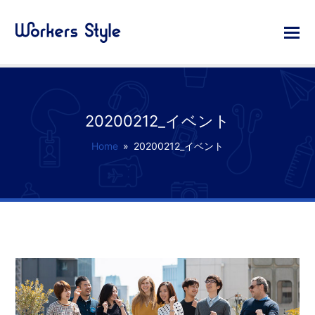
20200212_イベント
Home
»
20200212_イベント