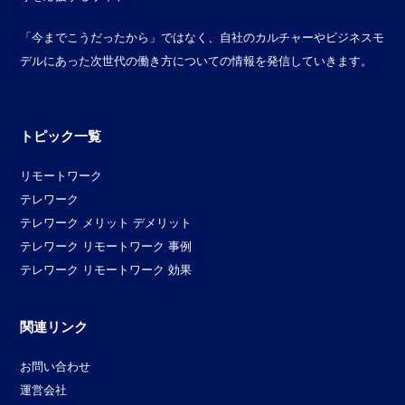
「今までこうだったから」ではなく、自社のカルチャーやビジネスモ
デルにあった次世代の働き方についての情報を発信していきます。
トピック一覧
リモートワーク
テレワーク
テレワーク メリット デメリット
テレワーク リモートワーク 事例
テレワーク リモートワーク 効果
関連リンク
お問い合わせ
運営会社