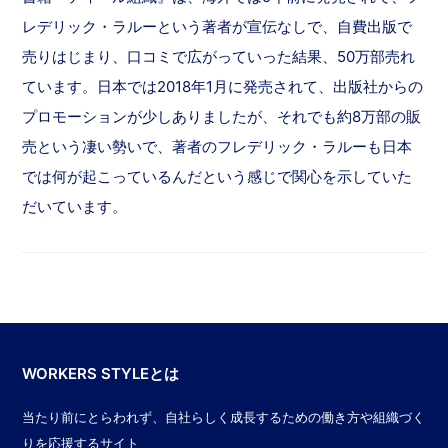
レデリック・ラルーという著者が宣伝なしで、自費出版で
売りはじまり、口コミで広がっていった結果、50万部売れ
ています。日本では2018年1月に発売されて、出版社からの
プロモーションが少しありましたが、それでも約8万部の販
売という凄い勢いで、著者のフレデリック・ラルーも日本
では何が起こっているんだという感じで関心を示していた
だいています。
WORKERS STYLEとは
当たり前にとらわれず、自社らしく成長するための働き方や組織づく
りを応援するサイト