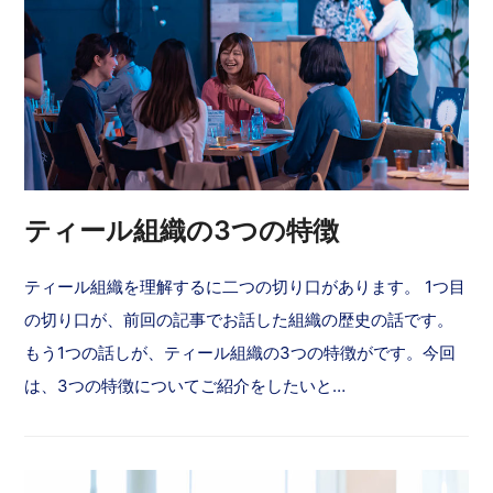
ティール組織の3つの特徴
ティール組織を理解するに二つの切り口があります。 1つ目
の切り口が、前回の記事でお話した組織の歴史の話です。
もう1つの話しが、ティール組織の3つの特徴がです。今回
は、3つの特徴についてご紹介をしたいと…