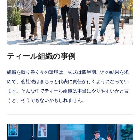
ティール組織の事例
組織を取り巻く今の環境は、株式は四半期ごとの結果を求
めて、会社法はきちっと代表に責任が行くようになってい
ます。そんな中でティール組織は本当にやりやすいかと言
うと、そうでもないかもしれません。