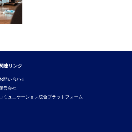
関連リンク
お問い合わせ
運営会社
コミュニケーション統合プラットフォーム