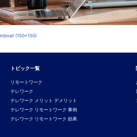
mbnail (150x150)
トピック一覧
リモートワーク
テレワーク
テレワーク メリット デメリット
テレワーク リモートワーク 事例
テレワーク リモートワーク 効果