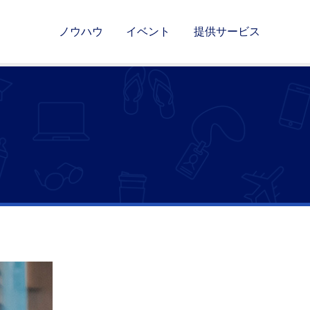
ノウハウ
イベント
提供サービス