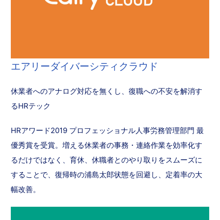
エアリーダイバーシティクラウド
休業者へのアナログ対応を無くし、復職への不安を解消す
るHRテック
HRアワード2019 プロフェッショナル人事労務管理部門 最
優秀賞を受賞。増える休業者の事務・連絡作業を効率化す
るだけではなく、育休、休職者とのやり取りをスムーズに
することで、復帰時の浦島太郎状態を回避し、定着率の大
幅改善。