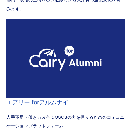
みます。
エアリー forアルムナイ
人手不足・働き方改革にOGOBの力を借りるためのコミュニ
ケーションプラットフォーム