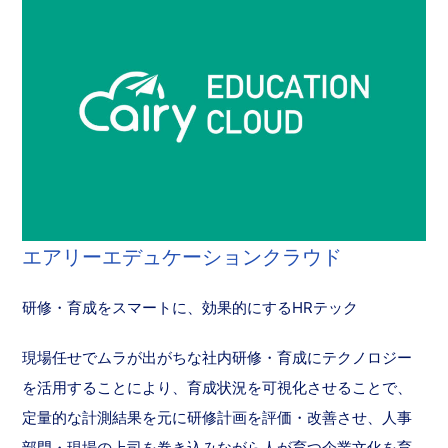
エアリーエデュケーションクラウド
研修・育成をスマートに、効果的にするHRテック
現場任せでムラが出がちな社内研修・育成にテクノロジー
を活用することにより、育成状況を可視化させることで、
定量的な計測結果を元に研修計画を評価・改善させ、人事
部門・現場の上司を巻き込みながら人が育つ企業文化を育