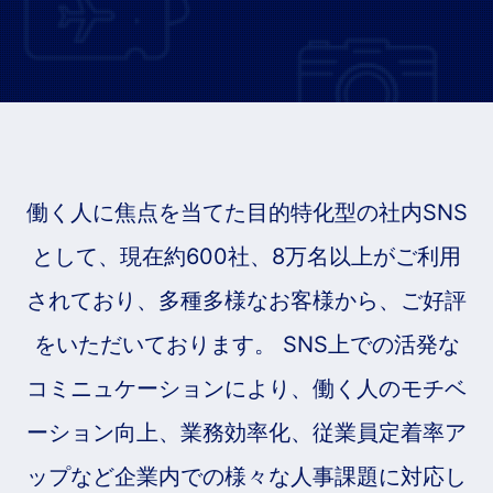
働く人に焦点を当てた目的特化型の社内SNS
として、現在約600社、8万名以上がご利用
されており、多種多様なお客様から、ご好評
をいただいております。 SNS上での活発な
コミニュケーションにより、働く人のモチベ
ーション向上、業務効率化、従業員定着率ア
ップなど企業内での様々な人事課題に対応し