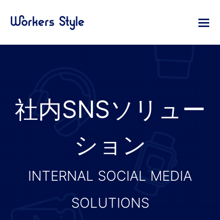
社内SNSソリュー
ション
INTERNAL SOCIAL MEDIA
SOLUTIONS