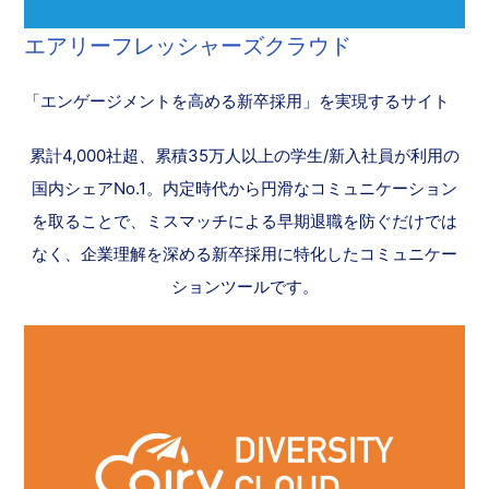
エアリーフレッシャーズクラウド
「エンゲージメントを高める新卒採用」を実現するサイト
累計4,000社超、累積35万人以上の学生/新入社員が利用の
国内シェアNo.1。内定時代から円滑なコミュニケーション
を取ることで、ミスマッチによる早期退職を防ぐだけでは
なく、企業理解を深める新卒採用に特化したコミュニケー
ションツールです。