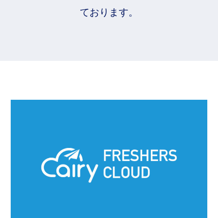
ております。