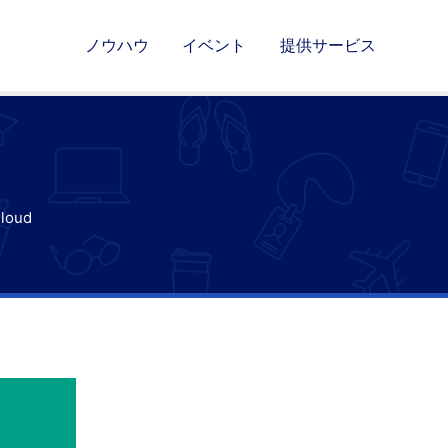
ノウハウ
イベント
提供サービス
Cloud