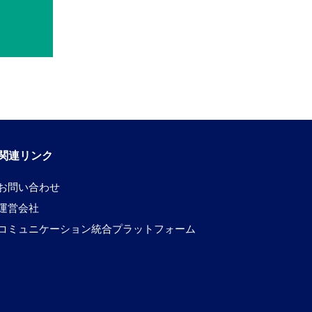
関連リンク
お問い合わせ
運営会社
コミュニケーション統合プラットフォーム