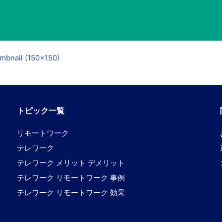
mbnail (150x150)
トピック一覧
リモートワーク
テレワーク
テレワーク メリット デメリット
テレワーク リモートワーク 事例
テレワーク リモートワーク 効果