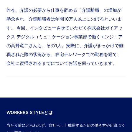
昨今、介護の必要から仕事を辞める「介護離職」の増加が
懸念され、介護離職者は年間10万人以上にのぼるといいま
す。 今回、インタビューさせていただく株式会社ガイアッ
クス デジタルコミュニケーション事業部で働くエンジニア
の高野竜二さんも、その1人。実際に、介護がきっかけで離
職された際の状況から、在宅テレワークでの勤務を経て、
会社に復帰されるまでについてお話を伺っていきます。
WORKERS STYLEとは
当たり前にとらわれず、自社らしく成長するための働き方や組織づく