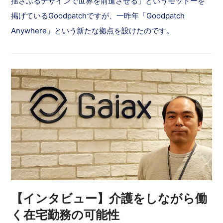
揺さぶるデザインで世界を前進させる」というモットーを
掲げているGoodpatchですが、一昨年「Goodpatch
Anywhere」という新たな拠点を設けたのです。
【インタビュー】介護をしながら働
く在宅勤務の可能性