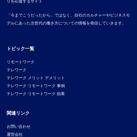
りを応援するサイト
「今までこうだったから」ではなく、自社のカルチャーやビジネスモ
デルにあった次世代の働き方についての情報を発信していきます。
トピック一覧
リモートワーク
テレワーク
テレワーク メリット デメリット
テレワーク リモートワーク 事例
テレワーク リモートワーク 効果
関連リンク
お問い合わせ
運営会社