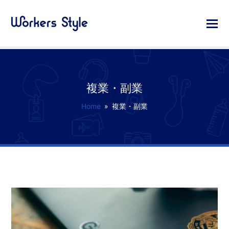
複業・副業
Home
»
複業・副業