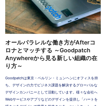
オールパラレルな働き方がAfterコ
ロナとマッチする ～Goodpatch
Anywhereから見る新しい組織の在
り方～
Goodpatchは東京・ベルリン・ミュンヘンにオフィスを持
ち、デザインの力でビジネス課題を解決するグローバルな
デザインカンパニーとして活動しています。様々な会社へ
Webサービスやアプリなどのデザインを提供し「ハートを