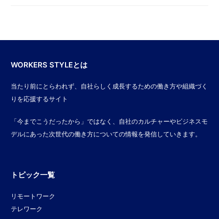
WORKERS STYLEとは
当たり前にとらわれず、自社らしく成長するための働き方や組織づく
りを応援するサイト
「今までこうだったから」ではなく、自社のカルチャーやビジネスモ
デルにあった次世代の働き方についての情報を発信していきます。
トピック一覧
リモートワーク
テレワーク