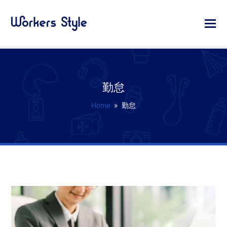
勤怠
Home
»
勤怠