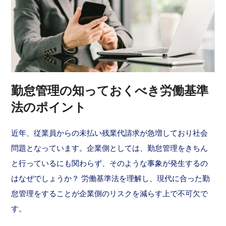
勤怠管理の知っておくべき労働基準
法のポイント
近年、従業員からの未払い残業代請求が急増しており社会
問題となっています。企業側としては、勤怠管理をきちん
と行っているにも関わらず、そのような事象が発生するの
はなぜでしょうか？ 労働基準法を理解し、現代に合った勤
怠管理をすることが企業側のリスクを減らす上で不可欠で
す。