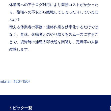
休業者へのアナログ対応により業務コストがかかった
り、復職への不安から離職してしまったりしていませ
んか？
増える休業者の事務・連絡作業を効率化するだけでは
なく、育休、休職者とのやり取りをスムーズにするこ
とで、復帰時の浦島太郎状態を回避し、定着率の大幅
改善します。
mbnail (150x150)
トピック一覧