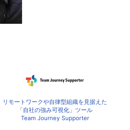
リモートワークや自律型組織を見据えた
「自社の強み可視化」ツール
Team Journey Supporter