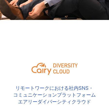
リモートワークにおける社内SNS・
コミュニケーションプラットフォーム
エアリーダイバーシティクラウド