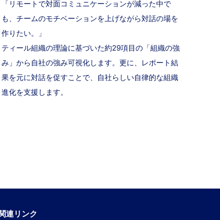
「リモートで対面コミュニケーションが減った中で
も、チームのモチベーションを上げながら対話の場を
作りたい。」
ティール組織の理論に基づいた約29項目の「組織の強
み」から自社の強み可視化します。更に、レポート結
果を元に対話を促すことで、自社らしい自律的な組織
進化を支援します。
関連リンク