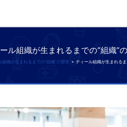
ール組織が生まれるまでの”組織”
ル組織が生まれるまでの”組織”の歴史
»
ティール組織が生まれるま