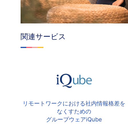
関連サービス
リモートワークにおける社内情報格差を
なくすための
グループウェアiQube