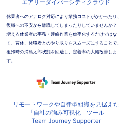
エアリーダイバーシティクラウド
休業者へのアナログ対応により業務コストがかかったり、
復職への不安から離職してしまったりしていませんか？
増える休業者の事務・連絡作業を効率化するだけではな
く、育休、休職者とのやり取りをスムーズにすることで、
復帰時の浦島太郎状態を回避し、定着率の大幅改善しま
す。
リモートワークや自律型組織を見据えた
「自社の強み可視化」ツール
Team Journey Supporter