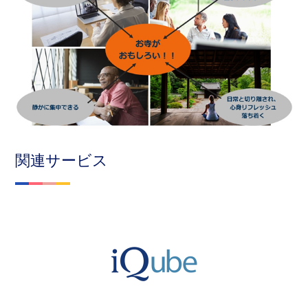
関連サービス