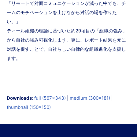
「リモートで対面コミュニケーションが減った中でも、チ
ームのモチベーションを上げながら対話の場を作りた
い。」
ティール組織の理論に基づいた約29項目の「組織の強み」
から自社の強み可視化します。更に、レポート結果を元に
対話を促すことで、自社らしい自律的な組織進化を支援し
ます。
Downloads
:
full (567x343)
|
medium (300x181)
|
thumbnail (150x150)