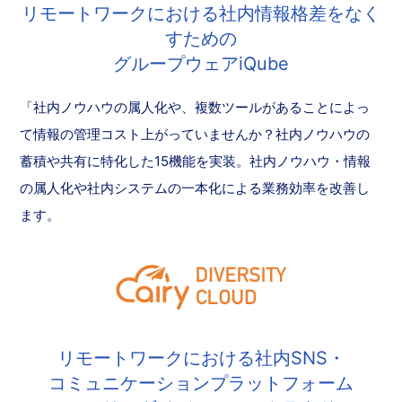
リモートワークにおける社内情報格差をなく
すための
グループウェアiQube
「社内ノウハウの属人化や、複数ツールがあることによっ
て情報の管理コスト上がっていませんか？社内ノウハウの
蓄積や共有に特化した15機能を実装。社内ノウハウ・情報
の属人化や社内システムの一本化による業務効率を改善し
ます。
リモートワークにおける社内SNS・
コミュニケーションプラットフォーム