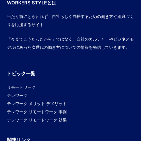
WORKERS STYLEとは
当たり前にとらわれず、自社らしく成長するための働き方や組織づく
りを応援するサイト
「今までこうだったから」ではなく、自社のカルチャーやビジネスモ
デルにあった次世代の働き方についての情報を発信していきます。
トピック一覧
リモートワーク
テレワーク
テレワーク メリット デメリット
テレワーク リモートワーク 事例
テレワーク リモートワーク 効果
関連リンク