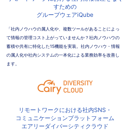
すための
グループウェアiQube
「社内ノウハウの属人化や、複数ツールがあることによっ
て情報の管理コスト上がっていませんか？社内ノウハウの
蓄積や共有に特化した15機能を実装。社内ノウハウ・情報
の属人化や社内システムの一本化による業務効率を改善し
ます。
リモートワークにおける社内SNS・
コミュニケーションプラットフォーム
エアリーダイバーシティクラウド