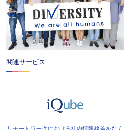
関連サービス
リモートワークにおける社内情報格差をなく