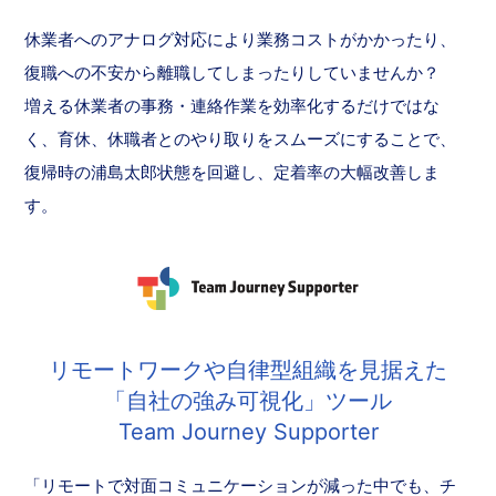
休業者へのアナログ対応により業務コストがかかったり、
復職への不安から離職してしまったりしていませんか？
増える休業者の事務・連絡作業を効率化するだけではな
く、育休、休職者とのやり取りをスムーズにすることで、
復帰時の浦島太郎状態を回避し、定着率の大幅改善しま
す。
リモートワークや自律型組織を見据えた
「自社の強み可視化」ツール
Team Journey Supporter
「リモートで対面コミュニケーションが減った中でも、チ