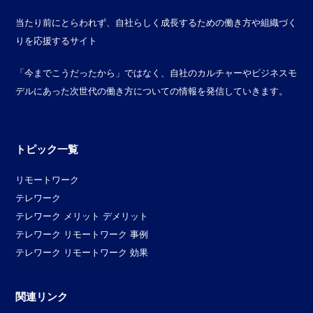
当たり前にとらわれず、自社らしく成長するための働き方や組織づく
りを応援するサイト
「今までこうだったから」ではなく、自社のカルチャーやビジネスモ
デルにあった次世代の働き方についての情報を発信していきます。
トピック一覧
リモートワーク
テレワーク
テレワーク メリット デメリット
テレワーク リモートワーク 事例
テレワーク リモートワーク 効果
関連リンク