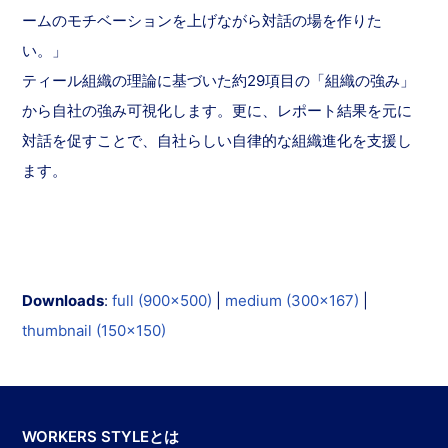
ームのモチベーションを上げながら対話の場を作りた
い。」
ティール組織の理論に基づいた約29項目の「組織の強み」
から自社の強み可視化します。更に、レポート結果を元に
対話を促すことで、自社らしい自律的な組織進化を支援し
ます。
Downloads
:
full (900x500)
|
medium (300x167)
|
thumbnail (150x150)
WORKERS STYLEとは