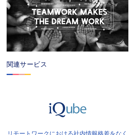
関連サービス
リモートワークにおける社内情報格差をなく