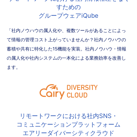
すための
グループウェアiQube
「社内ノウハウの属人化や、複数ツールがあることによっ
て情報の管理コスト上がっていませんか？社内ノウハウの
蓄積や共有に特化した15機能を実装。社内ノウハウ・情報
の属人化や社内システムの一本化による業務効率を改善し
ます。
リモートワークにおける社内SNS・
コミュニケーションプラットフォーム
エアリーダイバーシティクラウド