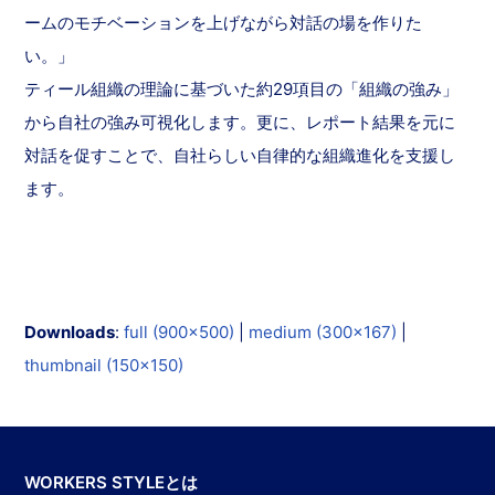
ームのモチベーションを上げながら対話の場を作りた
い。」
ティール組織の理論に基づいた約29項目の「組織の強み」
から自社の強み可視化します。更に、レポート結果を元に
対話を促すことで、自社らしい自律的な組織進化を支援し
ます。
Downloads
:
full (900x500)
|
medium (300x167)
|
thumbnail (150x150)
WORKERS STYLEとは