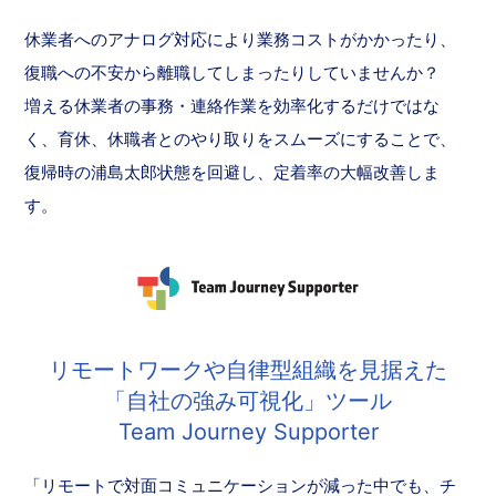
休業者へのアナログ対応により業務コストがかかったり、
復職への不安から離職してしまったりしていませんか？
増える休業者の事務・連絡作業を効率化するだけではな
く、育休、休職者とのやり取りをスムーズにすることで、
復帰時の浦島太郎状態を回避し、定着率の大幅改善しま
す。
リモートワークや自律型組織を見据えた
「自社の強み可視化」ツール
Team Journey Supporter
「リモートで対面コミュニケーションが減った中でも、チ