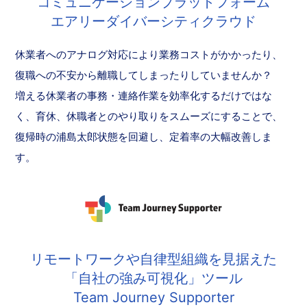
コミュニケーションプラットフォーム
エアリーダイバーシティクラウド
休業者へのアナログ対応により業務コストがかかったり、
復職への不安から離職してしまったりしていませんか？
増える休業者の事務・連絡作業を効率化するだけではな
く、育休、休職者とのやり取りをスムーズにすることで、
復帰時の浦島太郎状態を回避し、定着率の大幅改善しま
す。
リモートワークや自律型組織を見据えた
「自社の強み可視化」ツール
Team Journey Supporter