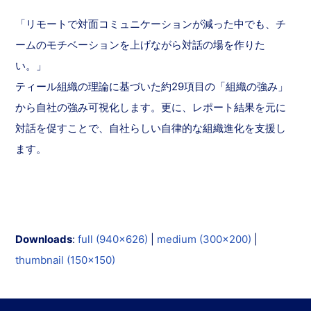
「リモートで対面コミュニケーションが減った中でも、チ
ームのモチベーションを上げながら対話の場を作りた
い。」
ティール組織の理論に基づいた約29項目の「組織の強み」
から自社の強み可視化します。更に、レポート結果を元に
対話を促すことで、自社らしい自律的な組織進化を支援し
ます。
Downloads
:
full (940x626)
|
medium (300x200)
|
thumbnail (150x150)