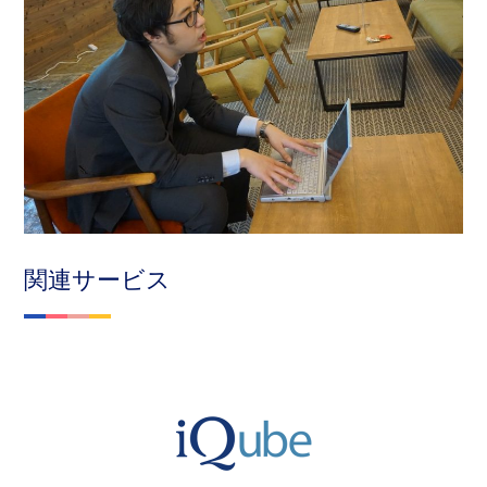
関連サービス