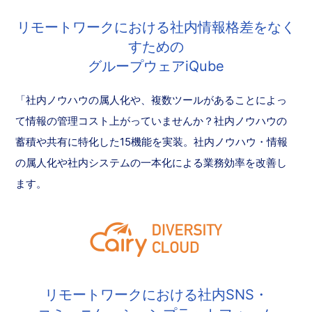
リモートワークにおける社内情報格差をなく
すための
グループウェアiQube
「社内ノウハウの属人化や、複数ツールがあることによっ
て情報の管理コスト上がっていませんか？社内ノウハウの
蓄積や共有に特化した15機能を実装。社内ノウハウ・情報
の属人化や社内システムの一本化による業務効率を改善し
ます。
リモートワークにおける社内SNS・