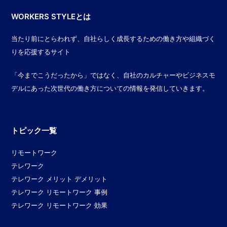
WORKERS STYLEとは
当たり前にとらわれず、自社らしく成長するための働き方や組織づく
りを応援するサイト
「今までこうだったから」ではなく、自社のカルチャーやビジネスモ
デルにあった次世代の働き方についての情報を発信していきます。
トピック一覧
リモートワーク
テレワーク
テレワーク メリット デメリット
テレワーク リモートワーク 事例
テレワーク リモートワーク 効果