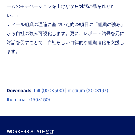
ームのモチベーションを上げながら対話の場を作りた
い。」
ティール組織の理論に基づいた約29項目の「組織の強み」
から自社の強み可視化します。更に、レポート結果を元に
対話を促すことで、自社らしい自律的な組織進化を支援し
ます。
Downloads
:
full (900x500)
|
medium (300x167)
|
thumbnail (150x150)
WORKERS STYLEとは