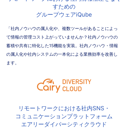
すための
グループウェアiQube
「社内ノウハウの属人化や、複数ツールがあることによっ
て情報の管理コスト上がっていませんか？社内ノウハウの
蓄積や共有に特化した15機能を実装。社内ノウハウ・情報
の属人化や社内システムの一本化による業務効率を改善し
ます。
リモートワークにおける社内SNS・
コミュニケーションプラットフォーム
エアリーダイバーシティクラウド