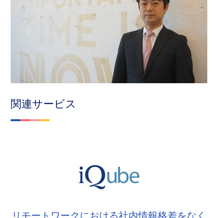
関連サービス
リモートワークにおける社内情報格差をなく