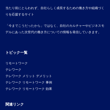
当たり前にとらわれず、自社らしく成長するための働き方や組織づく
りを応援するサイト
「今までこうだったから」ではなく、自社のカルチャーやビジネスモ
デルにあった次世代の働き方についての情報を発信していきます。
トピック一覧
リモートワーク
テレワーク
テレワーク メリット デメリット
テレワーク リモートワーク 事例
テレワーク リモートワーク 効果
関連リンク