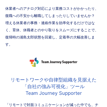
休業者へのアナログ対応により業務コストがかかったり、
復職への不安から離職してしまったりしていませんか？
増える休業者の事務・連絡作業を効率化するだけではな
く、育休、休職者とのやり取りをスムーズにすることで、
復帰時の浦島太郎状態を回避し、定着率の大幅改善しま
す。
リモートワークや自律型組織を見据えた
「自社の強み可視化」ツール
Team Journey Supporter
「リモートで対面コミュニケーションが減った中でも、チ