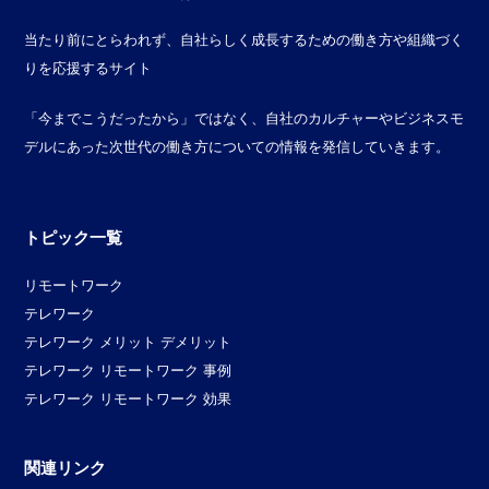
当たり前にとらわれず、自社らしく成長するための働き方や組織づく
りを応援するサイト
「今までこうだったから」ではなく、自社のカルチャーやビジネスモ
デルにあった次世代の働き方についての情報を発信していきます。
トピック一覧
リモートワーク
テレワーク
テレワーク メリット デメリット
テレワーク リモートワーク 事例
テレワーク リモートワーク 効果
関連リンク