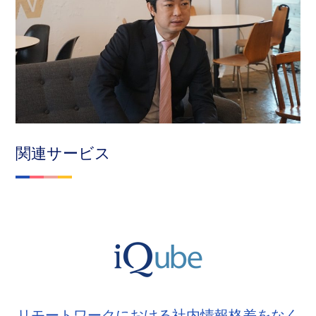
関連サービス
リモートワークにおける社内情報格差をなく