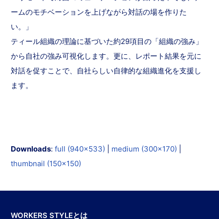
ームのモチベーションを上げながら対話の場を作りた
い。」
ティール組織の理論に基づいた約29項目の「組織の強み」
から自社の強み可視化します。更に、レポート結果を元に
対話を促すことで、自社らしい自律的な組織進化を支援し
ます。
Downloads
:
full (940x533)
|
medium (300x170)
|
thumbnail (150x150)
WORKERS STYLEとは