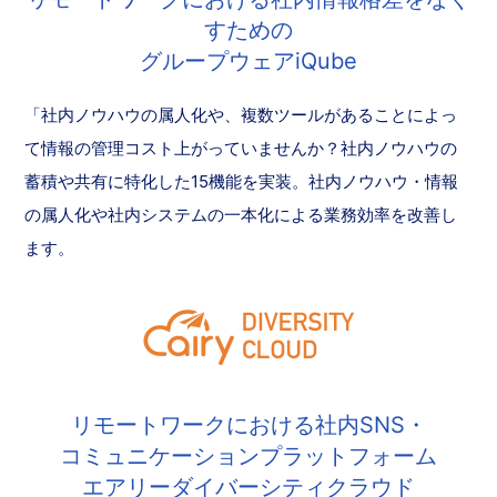
すための
グループウェアiQube
「社内ノウハウの属人化や、複数ツールがあることによっ
て情報の管理コスト上がっていませんか？社内ノウハウの
蓄積や共有に特化した15機能を実装。社内ノウハウ・情報
の属人化や社内システムの一本化による業務効率を改善し
ます。
リモートワークにおける社内SNS・
コミュニケーションプラットフォーム
エアリーダイバーシティクラウド