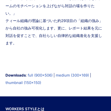
ームのモチベーションを上げながら対話の場を作りた
い。」
ティール組織の理論に基づいた約29項目の「組織の強み」
から自社の強み可視化します。更に、レポート結果を元に
対話を促すことで、自社らしい自律的な組織進化を支援し
ます。
Downloads
:
full (900x506)
|
medium (300x169)
|
thumbnail (150x150)
WORKERS STYLEとは