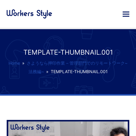
TEMPLATE-THUMBNAIL.001
Home
»
さようなら押印作業 – 管理部門でのリモートワーク~
法務編~
»
TEMPLATE-THUMBNAIL.001