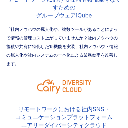
すための
グループウェアiQube
「社内ノウハウの属人化や、複数ツールがあることによっ
て情報の管理コスト上がっていませんか？社内ノウハウの
蓄積や共有に特化した15機能を実装。社内ノウハウ・情報
の属人化や社内システムの一本化による業務効率を改善し
ます。
リモートワークにおける社内SNS・
コミュニケーションプラットフォーム
エアリーダイバーシティクラウド