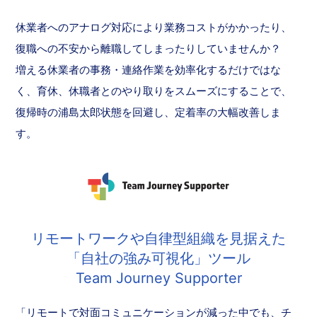
休業者へのアナログ対応により業務コストがかかったり、
復職への不安から離職してしまったりしていませんか？
増える休業者の事務・連絡作業を効率化するだけではな
く、育休、休職者とのやり取りをスムーズにすることで、
復帰時の浦島太郎状態を回避し、定着率の大幅改善しま
す。
リモートワークや自律型組織を見据えた
「自社の強み可視化」ツール
Team Journey Supporter
「リモートで対面コミュニケーションが減った中でも、チ