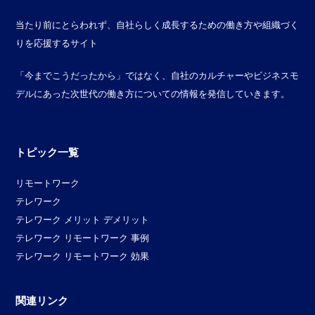
当たり前にとらわれず、自社らしく成長するための働き方や組織づく
りを応援するサイト
「今までこうだったから」ではなく、自社のカルチャーやビジネスモ
デルにあった次世代の働き方についての情報を発信していきます。
トピック一覧
リモートワーク
テレワーク
テレワーク メリット デメリット
テレワーク リモートワーク 事例
テレワーク リモートワーク 効果
関連リンク