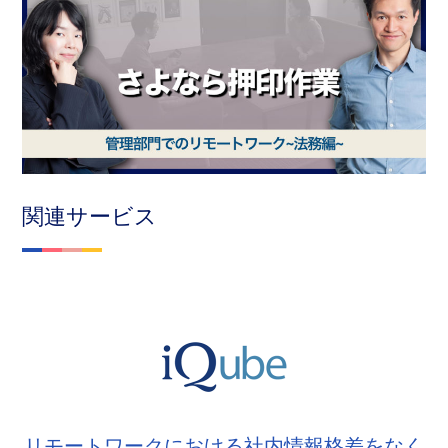
関連サービス
リモートワークにおける社内情報格差をなく