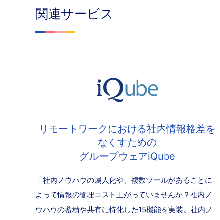
関連サービス
リモートワークにおける社内情報格差を
なくすための
グループウェアiQube
「社内ノウハウの属人化や、複数ツールがあることに
よって情報の管理コスト上がっていませんか？社内ノ
ウハウの蓄積や共有に特化した15機能を実装。社内ノ