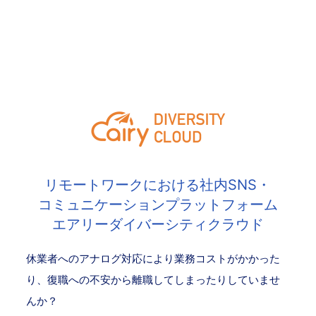
リモートワークにおける社内SNS・
コミュニケーションプラットフォーム
エアリーダイバーシティクラウド
休業者へのアナログ対応により業務コストがかかった
り、復職への不安から離職してしまったりしていませ
んか？