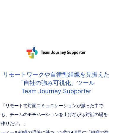
リモートワークや自律型組織を見据えた
「自社の強み可視化」ツール
Team Journey Supporter
「リモートで対面コミュニケーションが減った中で
も、チームのモチベーションを上げながら対話の場を
作りたい。」
ティール組織の理論に基づいた約29項目の「組織の強