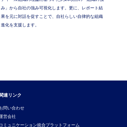
み」から自社の強み可視化します。更に、レポート結
果を元に対話を促すことで、自社らしい自律的な組織
進化を支援します。
関連リンク
お問い合わせ
運営会社
コミュニケーション統合プラットフォーム