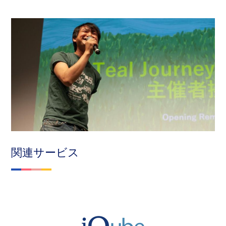
関連サービス