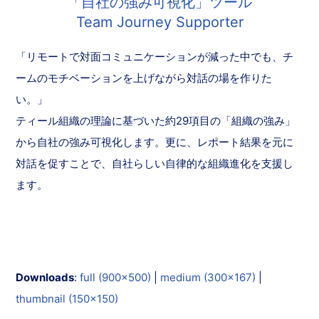
「自社の強み可視化」ツール
Team Journey Supporter
「リモートで対面コミュニケーションが減った中でも、チ
ームのモチベーションを上げながら対話の場を作りた
い。」
ティール組織の理論に基づいた約29項目の「組織の強み」
から自社の強み可視化します。更に、レポート結果を元に
対話を促すことで、自社らしい自律的な組織進化を支援し
ます。
Downloads
:
full (900x500)
|
medium (300x167)
|
thumbnail (150x150)