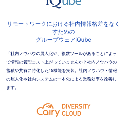
リモートワークにおける社内情報格差をなく
すための
グループウェアiQube
「社内ノウハウの属人化や、複数ツールがあることによっ
て情報の管理コスト上がっていませんか？社内ノウハウの
蓄積や共有に特化した15機能を実装。社内ノウハウ・情報
の属人化や社内システムの一本化による業務効率を改善し
ます。