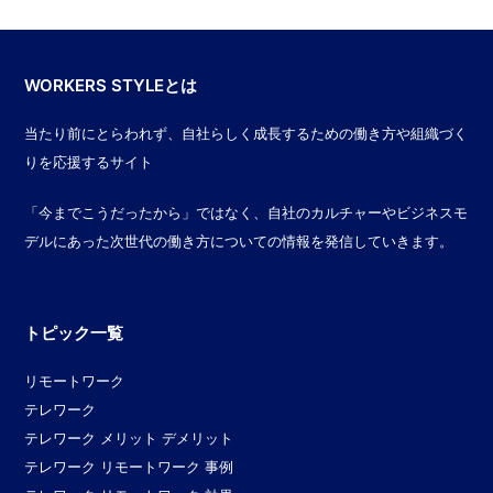
WORKERS STYLEとは
当たり前にとらわれず、自社らしく成長するための働き方や組織づく
りを応援するサイト
「今までこうだったから」ではなく、自社のカルチャーやビジネスモ
デルにあった次世代の働き方についての情報を発信していきます。
トピック一覧
リモートワーク
テレワーク
テレワーク メリット デメリット
テレワーク リモートワーク 事例