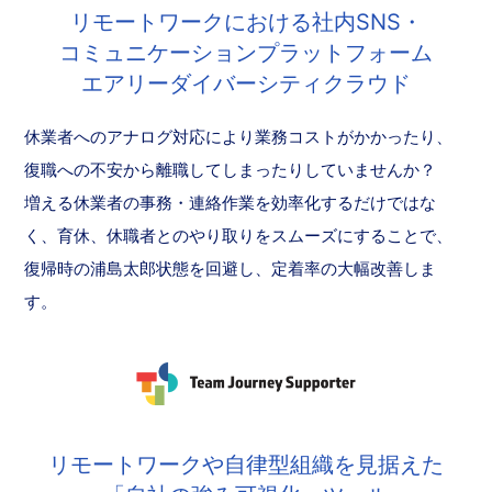
リモートワークにおける社内SNS・
コミュニケーションプラットフォーム
エアリーダイバーシティクラウド
休業者へのアナログ対応により業務コストがかかったり、
復職への不安から離職してしまったりしていませんか？
増える休業者の事務・連絡作業を効率化するだけではな
く、育休、休職者とのやり取りをスムーズにすることで、
復帰時の浦島太郎状態を回避し、定着率の大幅改善しま
す。
リモートワークや自律型組織を見据えた