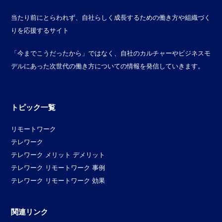
当たり前にとらわれず、自社らしく成長するための働き方や組織づく
りを応援するサイト
「今までこうだったから」ではなく、自社のカルチャーやビジネスモ
デルにあった次世代の働き方についての情報を発信していきます。
トピック一覧
リモートワーク
テレワーク
テレワーク メリット デメリット
テレワーク リモートワーク 事例
テレワーク リモートワーク 効果
関連リンク