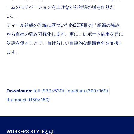
ームのモチベーションを上げながら対話の場を作りた
い。」
ティール組織の理論に基づいた約29項目の「組織の強み」
から自社の強み可視化します。更に、レポート結果を元に
対話を促すことで、自社らしい自律的な組織進化を支援し
ます。
Downloads
:
full (939x530)
|
medium (300x169)
|
thumbnail (150x150)
WORKERS STYLEとは