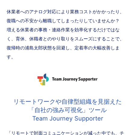
休業者へのアナログ対応により業務コストがかかったり、
復職への不安から離職してしまったりしていませんか？
増える休業者の事務・連絡作業を効率化するだけではな
く、育休、休職者とのやり取りをスムーズにすることで、
復帰時の浦島太郎状態を回避し、定着率の大幅改善しま
す。
リモートワークや自律型組織を見据えた
「自社の強み可視化」ツール
Team Journey Supporter
「リモートで対面コミュニケーションが減った中でも、チ