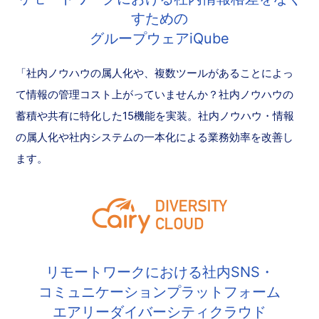
すための
グループウェアiQube
「社内ノウハウの属人化や、複数ツールがあることによっ
て情報の管理コスト上がっていませんか？社内ノウハウの
蓄積や共有に特化した15機能を実装。社内ノウハウ・情報
の属人化や社内システムの一本化による業務効率を改善し
ます。
リモートワークにおける社内SNS・
コミュニケーションプラットフォーム
エアリーダイバーシティクラウド