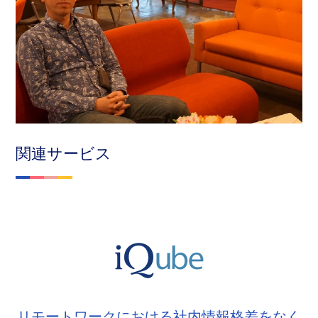
関連サービス
リモートワークにおける社内情報格差をなく