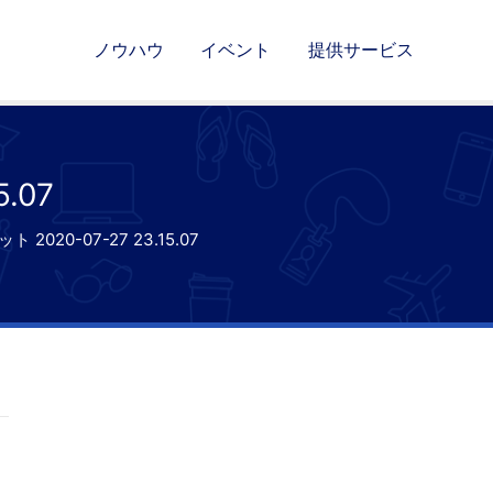
ノウハウ
イベント
提供サービス
.07
2020-07-27 23.15.07