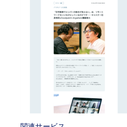
関連サービス