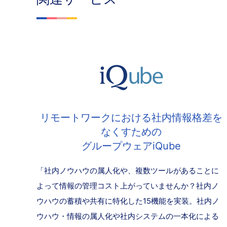
リモートワークにおける社内情報格差を
なくすための
グループウェアiQube
「社内ノウハウの属人化や、複数ツールがあることに
よって情報の管理コスト上がっていませんか？社内ノ
ウハウの蓄積や共有に特化した15機能を実装。社内ノ
ウハウ・情報の属人化や社内システムの一本化による