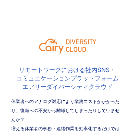
リモートワークにおける社内SNS・
コミュニケーションプラットフォーム
エアリーダイバーシティクラウド
休業者へのアナログ対応により業務コストがかかった
り、復職への不安から離職してしまったりしていませ
んか？
増える休業者の事務・連絡作業を効率化するだけでは