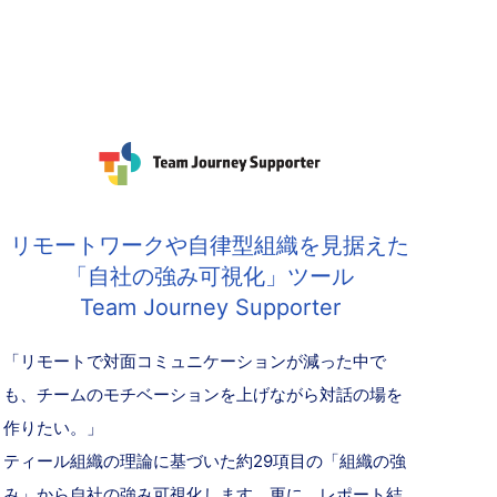
リモートワークや自律型組織を見据えた
「自社の強み可視化」ツール
Team Journey Supporter
「リモートで対面コミュニケーションが減った中で
も、チームのモチベーションを上げながら対話の場を
作りたい。」
ティール組織の理論に基づいた約29項目の「組織の強
み」から自社の強み可視化します。更に、レポート結