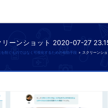
リーンショット 2020-07-27 23.15
性を削ぐものではなく可視化するための有効手段
»
スクリーンショット 