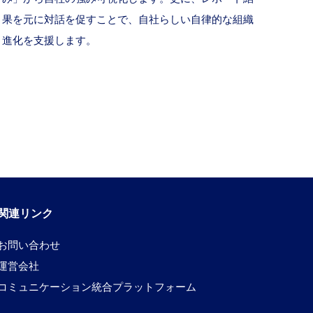
果を元に対話を促すことで、自社らしい自律的な組織
進化を支援します。
関連リンク
お問い合わせ
運営会社
コミュニケーション統合プラットフォーム