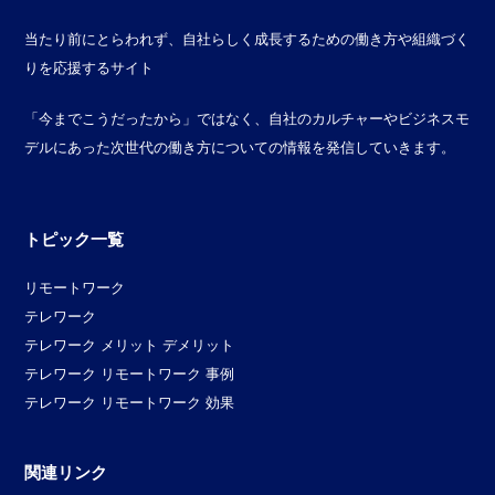
当たり前にとらわれず、自社らしく成長するための働き方や組織づく
りを応援するサイト
「今までこうだったから」ではなく、自社のカルチャーやビジネスモ
デルにあった次世代の働き方についての情報を発信していきます。
トピック一覧
リモートワーク
テレワーク
テレワーク メリット デメリット
テレワーク リモートワーク 事例
テレワーク リモートワーク 効果
関連リンク