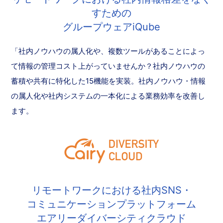
すための
グループウェアiQube
「社内ノウハウの属人化や、複数ツールがあることによっ
て情報の管理コスト上がっていませんか？社内ノウハウの
蓄積や共有に特化した15機能を実装。社内ノウハウ・情報
の属人化や社内システムの一本化による業務効率を改善し
ます。
リモートワークにおける社内SNS・
コミュニケーションプラットフォーム
エアリーダイバーシティクラウド