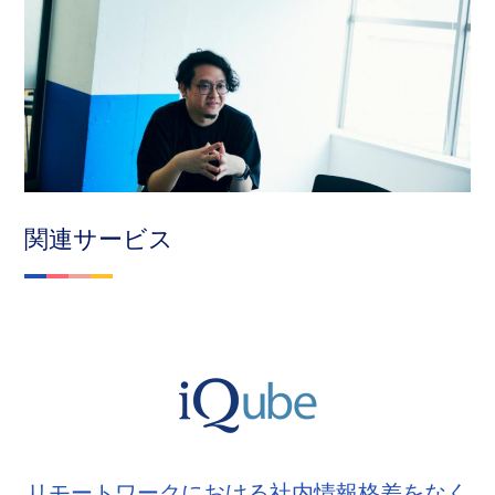
関連サービス
リモートワークにおける社内情報格差をなく