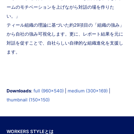
ームのモチベーションを上げながら対話の場を作りた
い。」
ティール組織の理論に基づいた約29項目の「組織の強み」
から自社の強み可視化します。更に、レポート結果を元に
対話を促すことで、自社らしい自律的な組織進化を支援し
ます。
Downloads
:
full (960x540)
|
medium (300x169)
|
thumbnail (150x150)
WORKERS STYLEとは