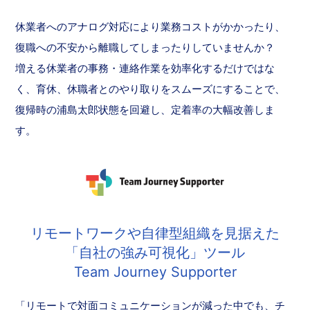
休業者へのアナログ対応により業務コストがかかったり、
復職への不安から離職してしまったりしていませんか？
増える休業者の事務・連絡作業を効率化するだけではな
く、育休、休職者とのやり取りをスムーズにすることで、
復帰時の浦島太郎状態を回避し、定着率の大幅改善しま
す。
リモートワークや自律型組織を見据えた
「自社の強み可視化」ツール
Team Journey Supporter
「リモートで対面コミュニケーションが減った中でも、チ