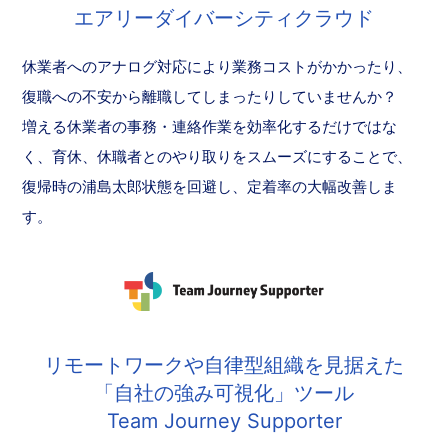
エアリーダイバーシティクラウド
休業者へのアナログ対応により業務コストがかかったり、
復職への不安から離職してしまったりしていませんか？
増える休業者の事務・連絡作業を効率化するだけではな
く、育休、休職者とのやり取りをスムーズにすることで、
復帰時の浦島太郎状態を回避し、定着率の大幅改善しま
す。
リモートワークや自律型組織を見据えた
「自社の強み可視化」ツール
Team Journey Supporter