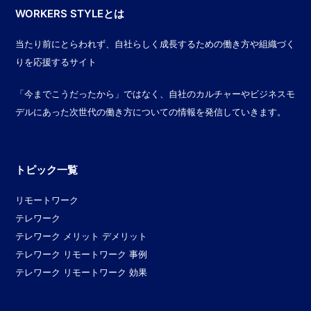
WORKERS STYLEとは
当たり前にとらわれず、自社らしく成長するための働き方や組織づく
りを応援するサイト
「今までこうだったから」ではなく、自社のカルチャーやビジネスモ
デルにあった次世代の働き方についての情報を発信していきます。
トピック一覧
リモートワーク
テレワーク
テレワーク メリット デメリット
テレワーク リモートワーク 事例
テレワーク リモートワーク 効果