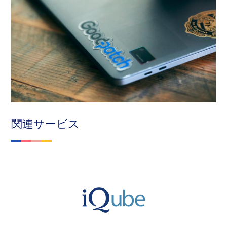
関連サービス