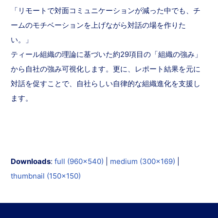
「リモートで対面コミュニケーションが減った中でも、チ
ームのモチベーションを上げながら対話の場を作りた
い。」
ティール組織の理論に基づいた約29項目の「組織の強み」
から自社の強み可視化します。更に、レポート結果を元に
対話を促すことで、自社らしい自律的な組織進化を支援し
ます。
Downloads
:
full (960x540)
|
medium (300x169)
|
thumbnail (150x150)