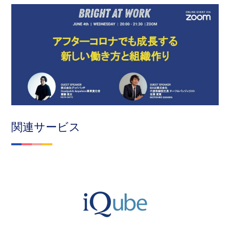
関連サービス