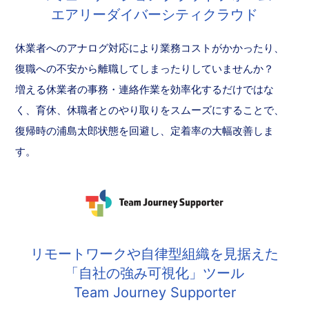
エアリーダイバーシティクラウド
休業者へのアナログ対応により業務コストがかかったり、
復職への不安から離職してしまったりしていませんか？
増える休業者の事務・連絡作業を効率化するだけではな
く、育休、休職者とのやり取りをスムーズにすることで、
復帰時の浦島太郎状態を回避し、定着率の大幅改善しま
す。
リモートワークや自律型組織を見据えた
「自社の強み可視化」ツール
Team Journey Supporter