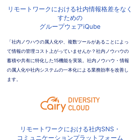
リモートワークにおける社内情報格差をなく
すための
グループウェアiQube
「社内ノウハウの属人化や、複数ツールがあることによっ
て情報の管理コスト上がっていませんか？社内ノウハウの
蓄積や共有に特化した15機能を実装。社内ノウハウ・情報
の属人化や社内システムの一本化による業務効率を改善し
ます。
リモートワークにおける社内SNS・
コミュニケーションプラットフォーム