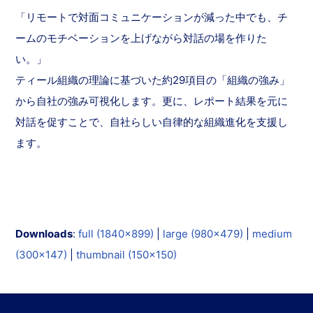
「リモートで対面コミュニケーションが減った中でも、チ
ームのモチベーションを上げながら対話の場を作りた
い。」
ティール組織の理論に基づいた約29項目の「組織の強み」
から自社の強み可視化します。更に、レポート結果を元に
対話を促すことで、自社らしい自律的な組織進化を支援し
ます。
Downloads
:
full (1840x899)
|
large (980x479)
|
medium
(300x147)
|
thumbnail (150x150)