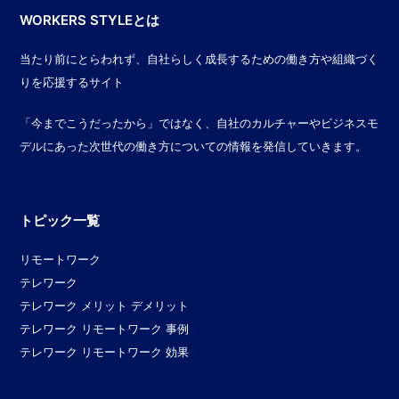
WORKERS STYLEとは
当たり前にとらわれず、自社らしく成長するための働き方や組織づく
りを応援するサイト
「今までこうだったから」ではなく、自社のカルチャーやビジネスモ
デルにあった次世代の働き方についての情報を発信していきます。
トピック一覧
リモートワーク
テレワーク
テレワーク メリット デメリット
テレワーク リモートワーク 事例
テレワーク リモートワーク 効果