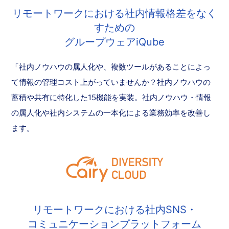
リモートワークにおける社内情報格差をなく
すための
グループウェアiQube
「社内ノウハウの属人化や、複数ツールがあることによっ
て情報の管理コスト上がっていませんか？社内ノウハウの
蓄積や共有に特化した15機能を実装。社内ノウハウ・情報
の属人化や社内システムの一本化による業務効率を改善し
ます。
リモートワークにおける社内SNS・
コミュニケーションプラットフォーム