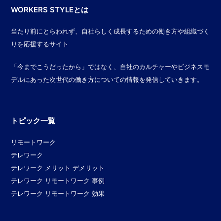
WORKERS STYLEとは
当たり前にとらわれず、自社らしく成長するための働き方や組織づく
りを応援するサイト
「今までこうだったから」ではなく、自社のカルチャーやビジネスモ
デルにあった次世代の働き方についての情報を発信していきます。
トピック一覧
リモートワーク
テレワーク
テレワーク メリット デメリット
テレワーク リモートワーク 事例
テレワーク リモートワーク 効果