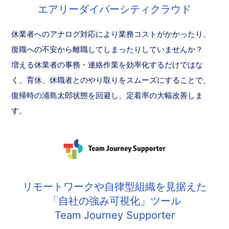
エアリーダイバーシティクラウド
休業者へのアナログ対応により業務コストがかかったり、
復職への不安から離職してしまったりしていませんか？
増える休業者の事務・連絡作業を効率化するだけではな
く、育休、休職者とのやり取りをスムーズにすることで、
復帰時の浦島太郎状態を回避し、定着率の大幅改善しま
す。
リモートワークや自律型組織を見据えた
「自社の強み可視化」ツール
Team Journey Supporter