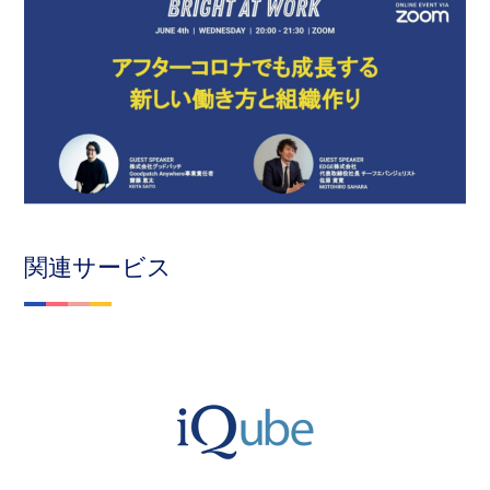
関連サービス