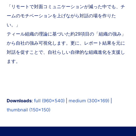
「リモートで対面コミュニケーションが減った中でも、チ
ームのモチベーションを上げながら対話の場を作りた
い。」
ティール組織の理論に基づいた約29項目の「組織の強み」
から自社の強み可視化します。更に、レポート結果を元に
対話を促すことで、自社らしい自律的な組織進化を支援し
ます。
Downloads
:
full (960x540)
|
medium (300x169)
|
thumbnail (150x150)