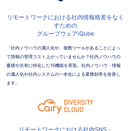
リモートワークにおける社内情報格差をなく
すための
グループウェアiQube
「社内ノウハウの属人化や、複数ツールがあることによっ
て情報の管理コスト上がっていませんか？社内ノウハウの
蓄積や共有に特化した15機能を実装。社内ノウハウ・情報
の属人化や社内システムの一本化による業務効率を改善し
ます。
リモートワークにおける社内SNS・