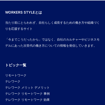
WORKERS STYLEとは
当たり前にとらわれず、自社らしく成長するための働き方や組織づく
りを応援するサイト
「今までこうだったから」ではなく、自社のカルチャーやビジネスモ
デルにあった次世代の働き方についての情報を発信していきます。
トピック一覧
リモートワーク
テレワーク
テレワーク メリット デメリット
テレワーク リモートワーク 事例
テレワーク リモートワーク 効果