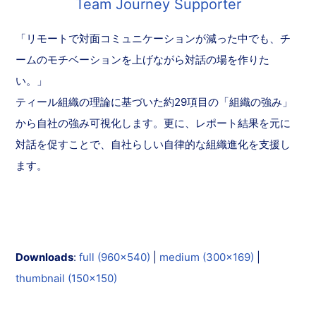
Team Journey Supporter
「リモートで対面コミュニケーションが減った中でも、チ
ームのモチベーションを上げながら対話の場を作りた
い。」
ティール組織の理論に基づいた約29項目の「組織の強み」
から自社の強み可視化します。更に、レポート結果を元に
対話を促すことで、自社らしい自律的な組織進化を支援し
ます。
Downloads
:
full (960x540)
|
medium (300x169)
|
thumbnail (150x150)