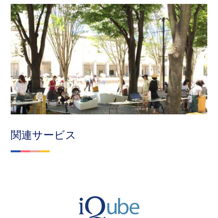
関連サービス