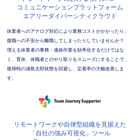
コミュニケーションプラットフォーム
エアリーダイバーシティクラウド
休業者へのアナログ対応により業務コストがかかったり、
復職への不安から離職してしまったりしていませんか？
増える休業者の事務・連絡作業を効率化するだけではな
く、育休、休職者とのやり取りをスムーズにすることで、
復帰時の浦島太郎状態を回避し、定着率の大幅改善しま
す。
リモートワークや自律型組織を見据えた
「自社の強み可視化」ツール