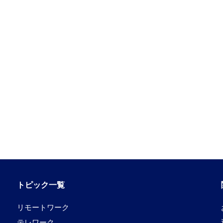
トピック一覧
リモートワーク
テレワーク