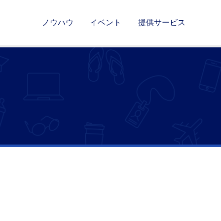
ノウハウ
イベント
提供サービス