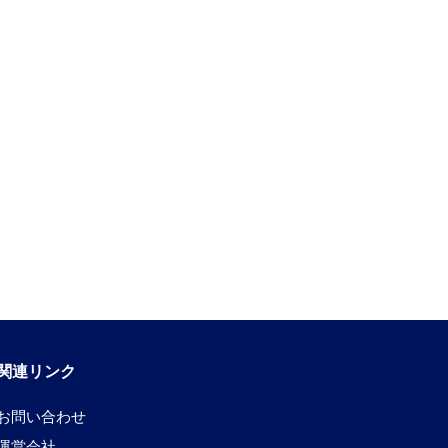
関連リンク
お問い合わせ
運営会社