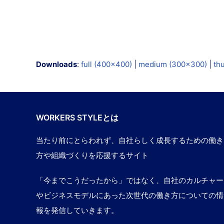
Downloads
:
full (400x400)
|
medium (300x300)
|
th
WORKERS STYLEとは
当たり前にとらわれず、自社らしく成長するための働き
方や組織づくりを応援するサイト
「今までこうだったから」ではなく、自社のカルチャー
やビジネスモデルにあった次世代の働き方についての情
報を発信していきます。