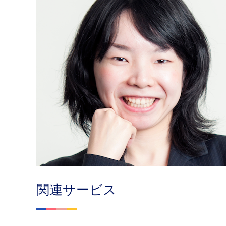
関連サービス