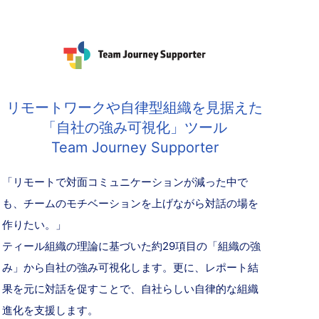
リモートワークや自律型組織を見据えた
「自社の強み可視化」ツール
Team Journey Supporter
「リモートで対面コミュニケーションが減った中で
も、チームのモチベーションを上げながら対話の場を
作りたい。」
ティール組織の理論に基づいた約29項目の「組織の強
み」から自社の強み可視化します。更に、レポート結
果を元に対話を促すことで、自社らしい自律的な組織
進化を支援します。