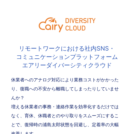
リモートワークにおける社内SNS・
コミュニケーションプラットフォーム
エアリーダイバーシティクラウド
休業者へのアナログ対応により業務コストがかかった
り、復職への不安から離職してしまったりしていませ
んか？
増える休業者の事務・連絡作業を効率化するだけでは
なく、育休、休職者とのやり取りをスムーズにするこ
とで、復帰時の浦島太郎状態を回避し、定着率の大幅
改善します。