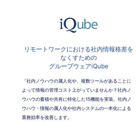
リモートワークにおける社内情報格差を
なくすための
グループウェアiQube
「社内ノウハウの属人化や、複数ツールがあることに
よって情報の管理コスト上がっていませんか？社内ノ
ウハウの蓄積や共有に特化した15機能を実装。社内ノ
ウハウ・情報の属人化や社内システムの一本化による
業務効率を改善します。