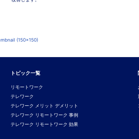
umbnail (150x150)
トピック一覧
リモートワーク
テレワーク
テレワーク メリット デメリット
テレワーク リモートワーク 事例
テレワーク リモートワーク 効果