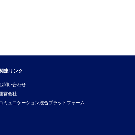
関連リンク
お問い合わせ
運営会社
コミュニケーション統合プラットフォーム