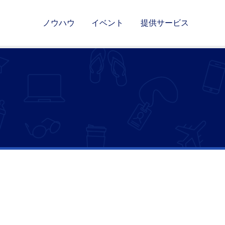
ノウハウ
イベント
提供サービス