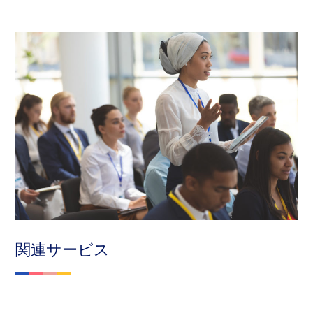
関連サービス