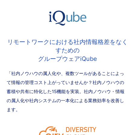
リモートワークにおける社内情報格差をなく
すための
グループウェアiQube
「社内ノウハウの属人化や、複数ツールがあることによっ
て情報の管理コスト上がっていませんか？社内ノウハウの
蓄積や共有に特化した15機能を実装。社内ノウハウ・情報
の属人化や社内システムの一本化による業務効率を改善し
ます。