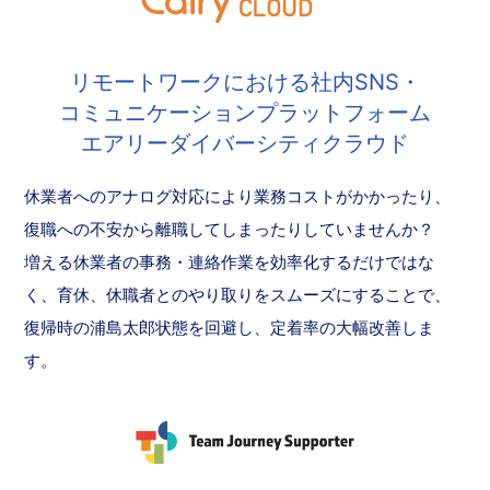
リモートワークにおける社内SNS・
コミュニケーションプラットフォーム
エアリーダイバーシティクラウド
休業者へのアナログ対応により業務コストがかかったり、
復職への不安から離職してしまったりしていませんか？
増える休業者の事務・連絡作業を効率化するだけではな
く、育休、休職者とのやり取りをスムーズにすることで、
復帰時の浦島太郎状態を回避し、定着率の大幅改善しま
す。