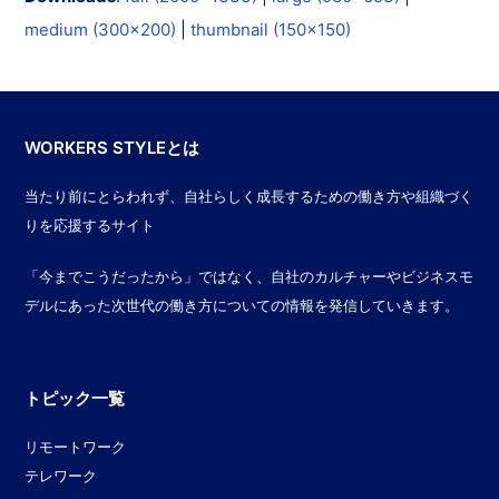
medium (300x200)
|
thumbnail (150x150)
WORKERS STYLEとは
当たり前にとらわれず、自社らしく成長するための働き方や組織づく
りを応援するサイト
「今までこうだったから」ではなく、自社のカルチャーやビジネスモ
デルにあった次世代の働き方についての情報を発信していきます。
トピック一覧
リモートワーク
テレワーク