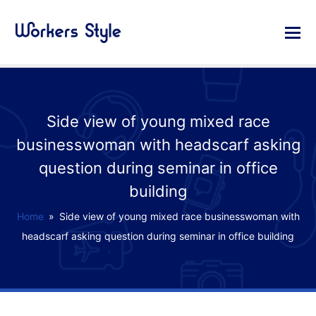
Side view of young mixed race
businesswoman with headscarf asking
question during seminar in office
building
Home
»
Side view of young mixed race businesswoman with
headscarf asking question during seminar in office building