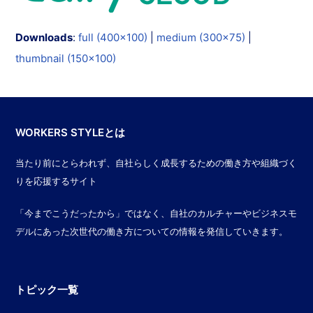
Downloads
:
full (400x100)
|
medium (300x75)
|
thumbnail (150x100)
WORKERS STYLEとは
当たり前にとらわれず、自社らしく成長するための働き方や組織づく
りを応援するサイト
「今までこうだったから」ではなく、自社のカルチャーやビジネスモ
デルにあった次世代の働き方についての情報を発信していきます。
トピック一覧