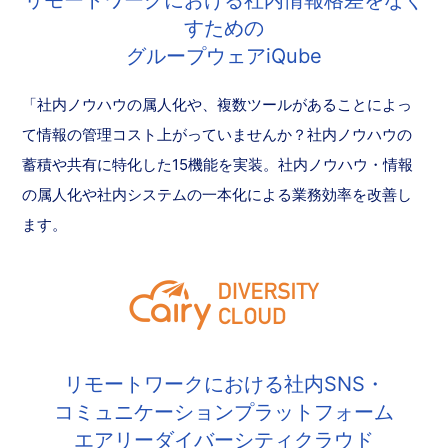
すための
グループウェアiQube
「社内ノウハウの属人化や、複数ツールがあることによっ
て情報の管理コスト上がっていませんか？社内ノウハウの
蓄積や共有に特化した15機能を実装。社内ノウハウ・情報
の属人化や社内システムの一本化による業務効率を改善し
ます。
リモートワークにおける社内SNS・
コミュニケーションプラットフォーム
エアリーダイバーシティクラウド