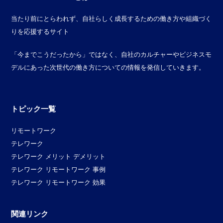
当たり前にとらわれず、自社らしく成長するための働き方や組織づく
りを応援するサイト
「今までこうだったから」ではなく、自社のカルチャーやビジネスモ
デルにあった次世代の働き方についての情報を発信していきます。
トピック一覧
リモートワーク
テレワーク
テレワーク メリット デメリット
テレワーク リモートワーク 事例
テレワーク リモートワーク 効果
関連リンク