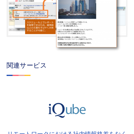
関連サービス
リモートワークにおける社内情報格差をなく