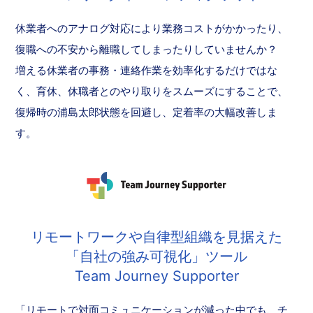
休業者へのアナログ対応により業務コストがかかったり、
復職への不安から離職してしまったりしていませんか？
増える休業者の事務・連絡作業を効率化するだけではな
く、育休、休職者とのやり取りをスムーズにすることで、
復帰時の浦島太郎状態を回避し、定着率の大幅改善しま
す。
リモートワークや自律型組織を見据えた
「自社の強み可視化」ツール
Team Journey Supporter
「リモートで対面コミュニケーションが減った中でも、チ