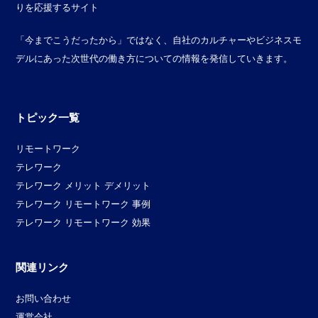
りを応援するサイト
「今までこうだったから」ではなく、自社のカルチャーやビジネスモ
デルにあった次世代の働き方についての情報を発信していきます。
トピック一覧
リモートワーク
テレワーク
テレワーク メリット デメリット
テレワーク リモートワーク 事例
テレワーク リモートワーク 効果
関連リンク
お問い合わせ
運営会社