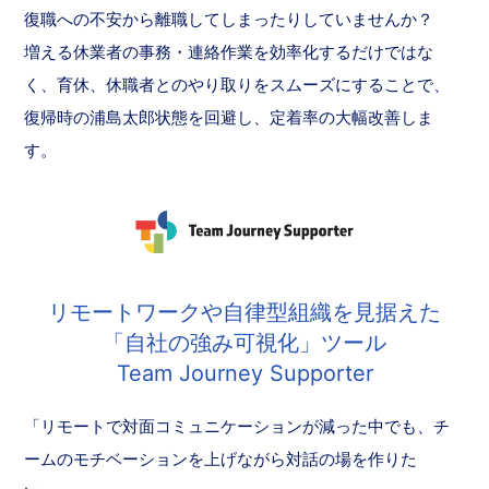
復職への不安から離職してしまったりしていませんか？
増える休業者の事務・連絡作業を効率化するだけではな
く、育休、休職者とのやり取りをスムーズにすることで、
復帰時の浦島太郎状態を回避し、定着率の大幅改善しま
す。
リモートワークや自律型組織を見据えた
「自社の強み可視化」ツール
Team Journey Supporter
「リモートで対面コミュニケーションが減った中でも、チ
ームのモチベーションを上げながら対話の場を作りた