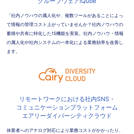
グループウェアiQube
「社内ノウハウの属人化や、複数ツールがあることによっ
て情報の管理コスト上がっていませんか？社内ノウハウの
蓄積や共有に特化した15機能を実装。社内ノウハウ・情報
の属人化や社内システムの一本化による業務効率を改善し
ます。
リモートワークにおける社内SNS・
コミュニケーションプラットフォーム
エアリーダイバーシティクラウド
休業者へのアナログ対応により業務コストがかかったり、