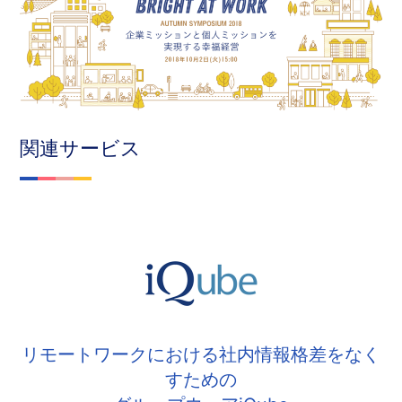
関連サービス
リモートワークにおける社内情報格差をなく
すための