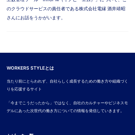
のクラウドサービスの責任者である株式会社電縁 酒井靖昭
さんにお話をうかがいます。
WORKERS STYLEとは
当たり前にとらわれず、自社らしく成長するための働き方や組織づく
りを応援するサイト
「今までこうだったから」ではなく、自社のカルチャーやビジネスモ
デルにあった次世代の働き方についての情報を発信していきます。