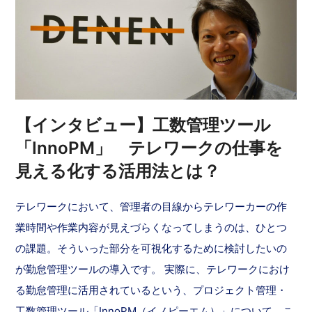
【インタビュー】工数管理ツール
「InnoPM」 テレワークの仕事を
見える化する活用法とは？
テレワークにおいて、管理者の目線からテレワーカーの作
業時間や作業内容が見えづらくなってしまうのは、ひとつ
の課題。そういった部分を可視化するために検討したいの
が勤怠管理ツールの導入です。 実際に、テレワークにおけ
る勤怠管理に活用されているという、プロジェクト管理・
工数管理ツール「InnoPM（イノピーエム）」について、こ