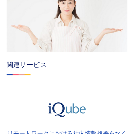
関連サービス
リモートワークにおける社内情報格差をなく