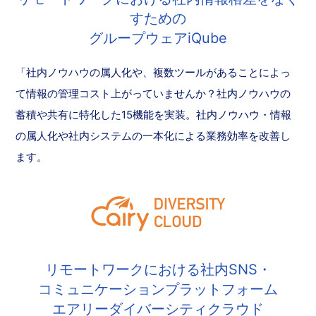
すための
グループウェアiQube
「社内ノウハウの属人化や、複数ツールがあることによっ
て情報の管理コスト上がっていませんか？社内ノウハウの
蓄積や共有に特化した15機能を実装。社内ノウハウ・情報
の属人化や社内システムの一本化による業務効率を改善し
ます。
リモートワークにおける社内SNS・
コミュニケーションプラットフォーム
エアリーダイバーシティクラウド