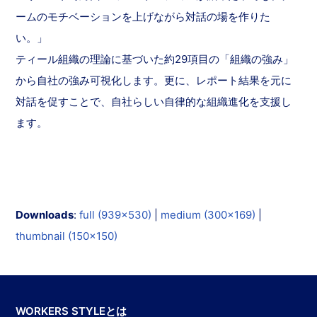
ームのモチベーションを上げながら対話の場を作りた
い。」
ティール組織の理論に基づいた約29項目の「組織の強み」
から自社の強み可視化します。更に、レポート結果を元に
対話を促すことで、自社らしい自律的な組織進化を支援し
ます。
Downloads
:
full (939x530)
|
medium (300x169)
|
thumbnail (150x150)
WORKERS STYLEとは