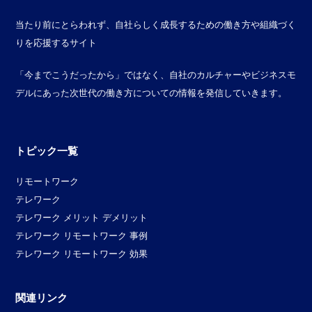
当たり前にとらわれず、自社らしく成長するための働き方や組織づく
りを応援するサイト
「今までこうだったから」ではなく、自社のカルチャーやビジネスモ
デルにあった次世代の働き方についての情報を発信していきます。
トピック一覧
リモートワーク
テレワーク
テレワーク メリット デメリット
テレワーク リモートワーク 事例
テレワーク リモートワーク 効果
関連リンク