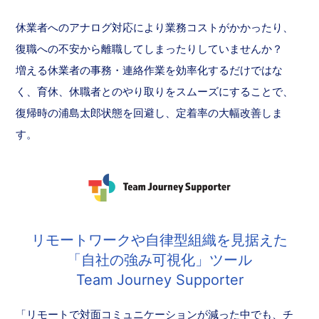
休業者へのアナログ対応により業務コストがかかったり、
復職への不安から離職してしまったりしていませんか？
増える休業者の事務・連絡作業を効率化するだけではな
く、育休、休職者とのやり取りをスムーズにすることで、
復帰時の浦島太郎状態を回避し、定着率の大幅改善しま
す。
リモートワークや自律型組織を見据えた
「自社の強み可視化」ツール
Team Journey Supporter
「リモートで対面コミュニケーションが減った中でも、チ