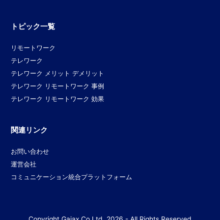
トピック一覧
リモートワーク
テレワーク
テレワーク メリット デメリット
テレワーク リモートワーク 事例
テレワーク リモートワーク 効果
関連リンク
お問い合わせ
運営会社
コミュニケーション統合プラットフォーム
Copyright
Gaiax Co.Ltd.
2026 - All Rights Reserved