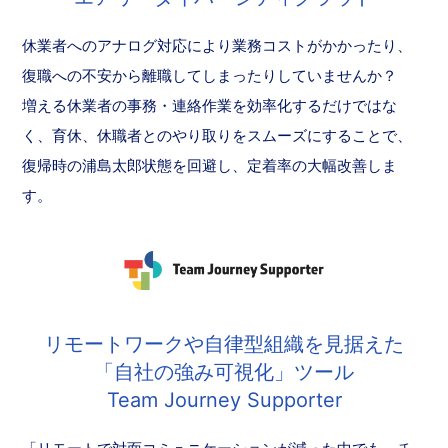
休業者へのアナログ対応により業務コストがかかったり、
復職への不安から離職してしまったりしていませんか？
増える休業者の事務・連絡作業を効率化するだけではな
く、育休、休職者とのやり取りをスムーズにすることで、
復帰時の浦島太郎状態を回避し、定着率の大幅改善しま
す。
リモートワークや自律型組織を見据えた
「自社の強み可視化」ツール
Team Journey Supporter