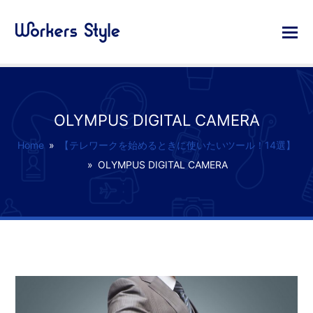
OLYMPUS DIGITAL CAMERA
Home
»
【テレワークを始めるときに使いたいツール！14選】
»
OLYMPUS DIGITAL CAMERA