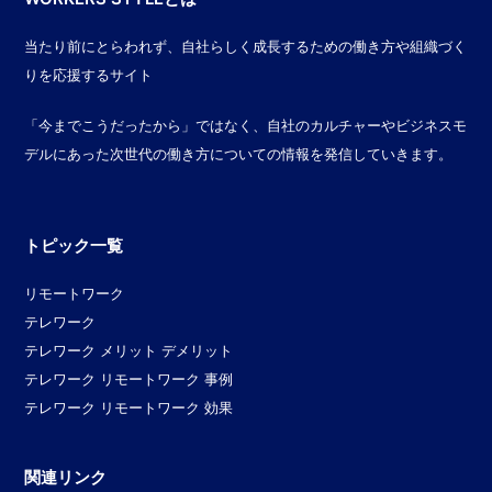
当たり前にとらわれず、自社らしく成長するための働き方や組織づく
りを応援するサイト
「今までこうだったから」ではなく、自社のカルチャーやビジネスモ
デルにあった次世代の働き方についての情報を発信していきます。
トピック一覧
リモートワーク
テレワーク
テレワーク メリット デメリット
テレワーク リモートワーク 事例
テレワーク リモートワーク 効果
関連リンク