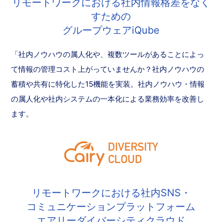
リモートワークにおける社内情報格差をなく
すための
グループウェアiQube
「社内ノウハウの属人化や、複数ツールがあることによっ
て情報の管理コスト上がっていませんか？社内ノウハウの
蓄積や共有に特化した15機能を実装。社内ノウハウ・情報
の属人化や社内システムの一本化による業務効率を改善し
ます。
リモートワークにおける社内SNS・
コミュニケーションプラットフォーム
エアリーダイバーシティクラウド