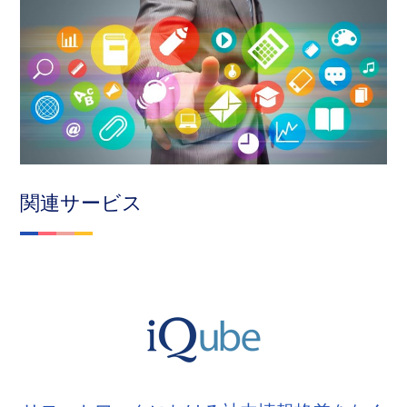
関連サービス