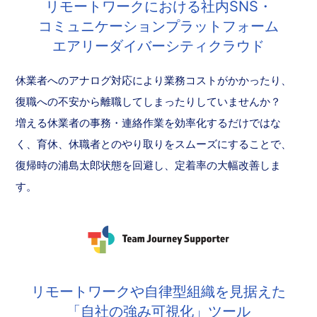
リモートワークにおける社内SNS・
コミュニケーションプラットフォーム
エアリーダイバーシティクラウド
休業者へのアナログ対応により業務コストがかかったり、
復職への不安から離職してしまったりしていませんか？
増える休業者の事務・連絡作業を効率化するだけではな
く、育休、休職者とのやり取りをスムーズにすることで、
復帰時の浦島太郎状態を回避し、定着率の大幅改善しま
す。
リモートワークや自律型組織を見据えた
「自社の強み可視化」ツール