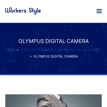
OLYMPUS DIGITAL CAMERA
Home
»
【テレワークを始めるときに使いたいツール！14選】
»
OLYMPUS DIGITAL CAMERA