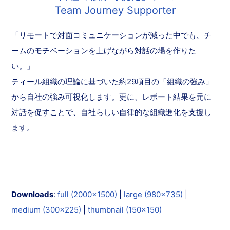
Team Journey Supporter
「リモートで対面コミュニケーションが減った中でも、チ
ームのモチベーションを上げながら対話の場を作りた
い。」
ティール組織の理論に基づいた約29項目の「組織の強み」
から自社の強み可視化します。更に、レポート結果を元に
対話を促すことで、自社らしい自律的な組織進化を支援し
ます。
Downloads
:
full (2000x1500)
|
large (980x735)
|
medium (300x225)
|
thumbnail (150x150)