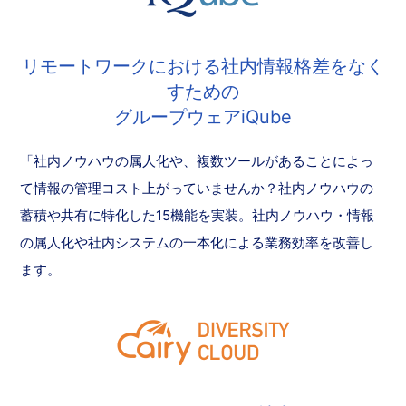
リモートワークにおける社内情報格差をなく
すための
グループウェアiQube
「社内ノウハウの属人化や、複数ツールがあることによっ
て情報の管理コスト上がっていませんか？社内ノウハウの
蓄積や共有に特化した15機能を実装。社内ノウハウ・情報
の属人化や社内システムの一本化による業務効率を改善し
ます。