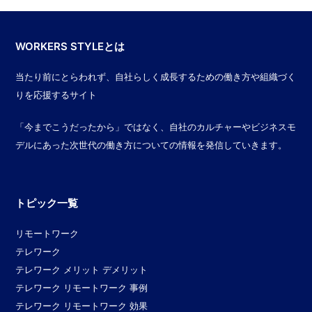
WORKERS STYLEとは
当たり前にとらわれず、自社らしく成長するための働き方や組織づく
りを応援するサイト
「今までこうだったから」ではなく、自社のカルチャーやビジネスモ
デルにあった次世代の働き方についての情報を発信していきます。
トピック一覧
リモートワーク
テレワーク
テレワーク メリット デメリット
テレワーク リモートワーク 事例
テレワーク リモートワーク 効果