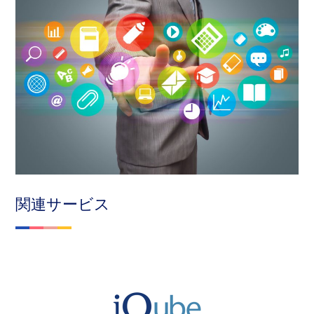
関連サービス