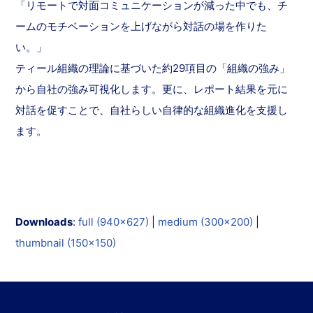
「リモートで対面コミュニケーションが減った中でも、チ
ームのモチベーションを上げながら対話の場を作りた
い。」
ティール組織の理論に基づいた約29項目の「組織の強み」
から自社の強み可視化します。更に、レポート結果を元に
対話を促すことで、自社らしい自律的な組織進化を支援し
ます。
Downloads
:
full (940x627)
|
medium (300x200)
|
thumbnail (150x150)