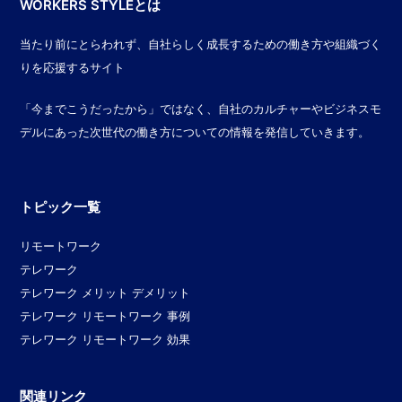
WORKERS STYLEとは
当たり前にとらわれず、自社らしく成長するための働き方や組織づく
りを応援するサイト
「今までこうだったから」ではなく、自社のカルチャーやビジネスモ
デルにあった次世代の働き方についての情報を発信していきます。
トピック一覧
リモートワーク
テレワーク
テレワーク メリット デメリット
テレワーク リモートワーク 事例
テレワーク リモートワーク 効果
関連リンク