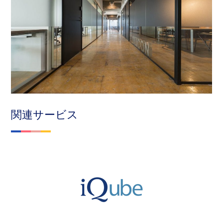
関連サービス