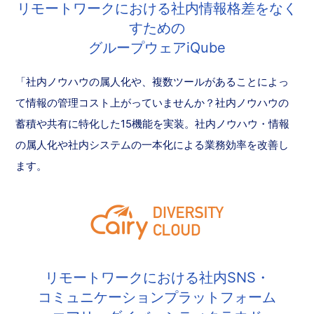
リモートワークにおける社内情報格差をなく
すための
グループウェアiQube
「社内ノウハウの属人化や、複数ツールがあることによっ
て情報の管理コスト上がっていませんか？社内ノウハウの
蓄積や共有に特化した15機能を実装。社内ノウハウ・情報
の属人化や社内システムの一本化による業務効率を改善し
ます。
リモートワークにおける社内SNS・
コミュニケーションプラットフォーム