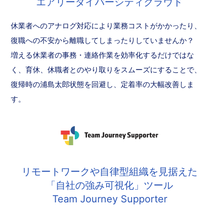
エアリーダイバーシティクラウド
休業者へのアナログ対応により業務コストがかかったり、
復職への不安から離職してしまったりしていませんか？
増える休業者の事務・連絡作業を効率化するだけではな
く、育休、休職者とのやり取りをスムーズにすることで、
復帰時の浦島太郎状態を回避し、定着率の大幅改善しま
す。
リモートワークや自律型組織を見据えた
「自社の強み可視化」ツール
Team Journey Supporter