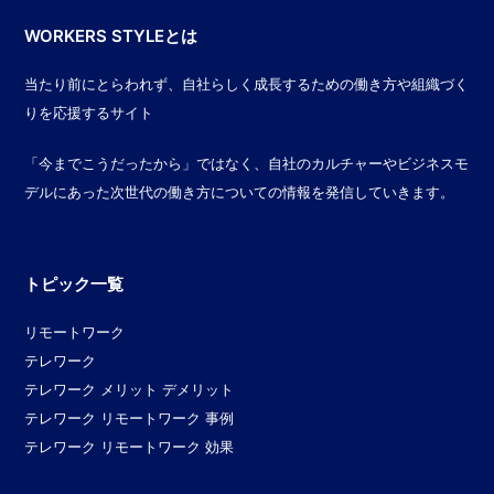
WORKERS STYLEとは
当たり前にとらわれず、自社らしく成長するための働き方や組織づく
りを応援するサイト
「今までこうだったから」ではなく、自社のカルチャーやビジネスモ
デルにあった次世代の働き方についての情報を発信していきます。
トピック一覧
リモートワーク
テレワーク
テレワーク メリット デメリット
テレワーク リモートワーク 事例
テレワーク リモートワーク 効果