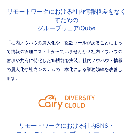
リモートワークにおける社内情報格差をなく
すための
グループウェアiQube
「社内ノウハウの属人化や、複数ツールがあることによっ
て情報の管理コスト上がっていませんか？社内ノウハウの
蓄積や共有に特化した15機能を実装。社内ノウハウ・情報
の属人化や社内システムの一本化による業務効率を改善し
ます。
リモートワークにおける社内SNS・