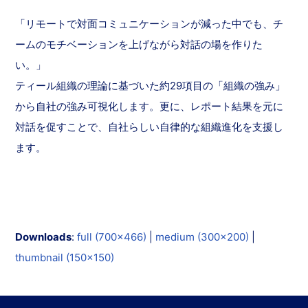
「リモートで対面コミュニケーションが減った中でも、チ
ームのモチベーションを上げながら対話の場を作りた
い。」
ティール組織の理論に基づいた約29項目の「組織の強み」
から自社の強み可視化します。更に、レポート結果を元に
対話を促すことで、自社らしい自律的な組織進化を支援し
ます。
Downloads
:
full (700x466)
|
medium (300x200)
|
thumbnail (150x150)