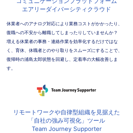
コミュニケーションプラットフォーム
エアリーダイバーシティクラウド
休業者へのアナログ対応により業務コストがかかったり、
復職への不安から離職してしまったりしていませんか？
増える休業者の事務・連絡作業を効率化するだけではな
く、育休、休職者とのやり取りをスムーズにすることで、
復帰時の浦島太郎状態を回避し、定着率の大幅改善しま
す。
リモートワークや自律型組織を見据えた
「自社の強み可視化」ツール
Team Journey Supporter