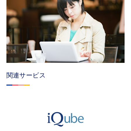
関連サービス