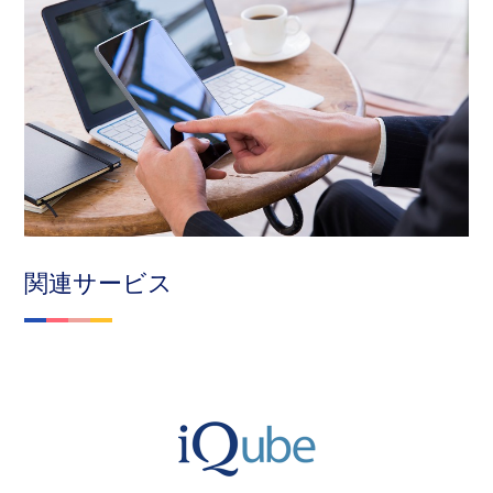
関連サービス