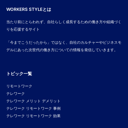
WORKERS STYLEとは
当たり前にとらわれず、自社らしく成長するための働き方や組織づく
りを応援するサイト
「今までこうだったから」ではなく、自社のカルチャーやビジネスモ
デルにあった次世代の働き方についての情報を発信していきます。
トピック一覧
リモートワーク
テレワーク
テレワーク メリット デメリット
テレワーク リモートワーク 事例
テレワーク リモートワーク 効果