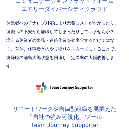
コミュニケーションプラットフォーム
エアリーダイバーシティクラウド
休業者へのアナログ対応により業務コストがかかったり、
復職への不安から離職してしまったりしていませんか？
増える休業者の事務・連絡作業を効率化するだけではな
く、育休、休職者とのやり取りをスムーズにすることで、
復帰時の浦島太郎状態を回避し、定着率の大幅改善しま
す。
リモートワークや自律型組織を見据えた
「自社の強み可視化」ツール
Team Journey Supporter