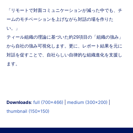
「リモートで対面コミュニケーションが減った中でも、チ
ームのモチベーションを上げながら対話の場を作りた
い。」
ティール組織の理論に基づいた約29項目の「組織の強み」
から自社の強み可視化します。更に、レポート結果を元に
対話を促すことで、自社らしい自律的な組織進化を支援し
ます。
Downloads
:
full (700x466)
|
medium (300x200)
|
thumbnail (150x150)