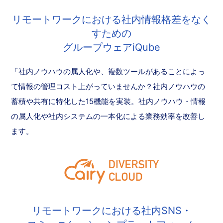
リモートワークにおける社内情報格差をなく
すための
グループウェアiQube
「社内ノウハウの属人化や、複数ツールがあることによっ
て情報の管理コスト上がっていませんか？社内ノウハウの
蓄積や共有に特化した15機能を実装。社内ノウハウ・情報
の属人化や社内システムの一本化による業務効率を改善し
ます。
リモートワークにおける社内SNS・