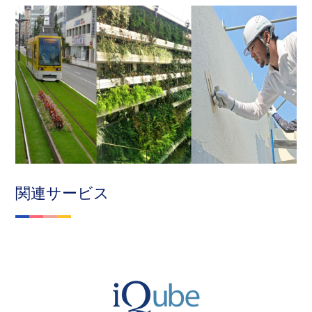
関連サービス