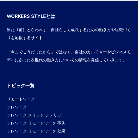
WORKERS STYLEとは
当たり前にとらわれず、自社らしく成長するための働き方や組織づく
りを応援するサイト
「今までこうだったから」ではなく、自社のカルチャーやビジネスモ
デルにあった次世代の働き方についての情報を発信していきます。
トピック一覧
リモートワーク
テレワーク
テレワーク メリット デメリット
テレワーク リモートワーク 事例
テレワーク リモートワーク 効果