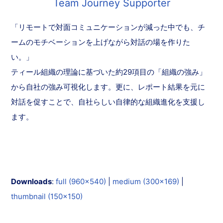
Team Journey Supporter
「リモートで対面コミュニケーションが減った中でも、チ
ームのモチベーションを上げながら対話の場を作りた
い。」
ティール組織の理論に基づいた約29項目の「組織の強み」
から自社の強み可視化します。更に、レポート結果を元に
対話を促すことで、自社らしい自律的な組織進化を支援し
ます。
Downloads
:
full (960x540)
|
medium (300x169)
|
thumbnail (150x150)