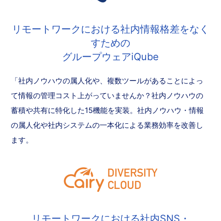
リモートワークにおける社内情報格差をなく
すための
グループウェアiQube
「社内ノウハウの属人化や、複数ツールがあることによっ
て情報の管理コスト上がっていませんか？社内ノウハウの
蓄積や共有に特化した15機能を実装。社内ノウハウ・情報
の属人化や社内システムの一本化による業務効率を改善し
ます。
リモートワークにおける社内SNS・