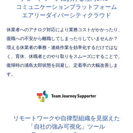
コミュニケーションプラットフォーム
エアリーダイバーシティクラウド
休業者へのアナログ対応により業務コストがかかったり、
復職への不安から離職してしまったりしていませんか？
増える休業者の事務・連絡作業を効率化するだけではな
く、育休、休職者とのやり取りをスムーズにすることで、
復帰時の浦島太郎状態を回避し、定着率の大幅改善しま
す。
リモートワークや自律型組織を見据えた
「自社の強み可視化」ツール