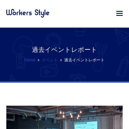
過去イベントレポート
Home
»
イベント
»
過去イベントレポート