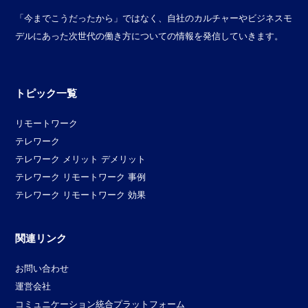
「今までこうだったから」ではなく、自社のカルチャーやビジネスモ
デルにあった次世代の働き方についての情報を発信していきます。
トピック一覧
リモートワーク
テレワーク
テレワーク メリット デメリット
テレワーク リモートワーク 事例
テレワーク リモートワーク 効果
関連リンク
お問い合わせ
運営会社
コミュニケーション統合プラットフォーム