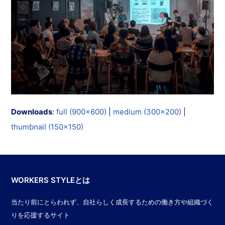
Downloads
:
full (900x600)
|
medium (300x200)
|
thumbnail (150x150)
WORKERS STYLEとは
当たり前にとらわれず、自社らしく成長するための働き方や組織づく
りを応援するサイト