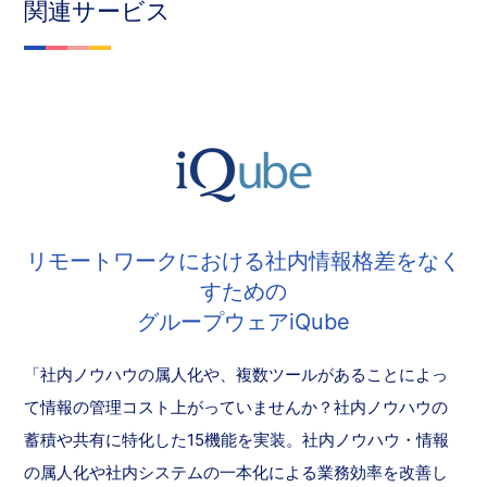
関連サービス
リモートワークにおける社内情報格差をなく
すための
グループウェアiQube
「社内ノウハウの属人化や、複数ツールがあることによっ
て情報の管理コスト上がっていませんか？社内ノウハウの
蓄積や共有に特化した15機能を実装。社内ノウハウ・情報
の属人化や社内システムの一本化による業務効率を改善し