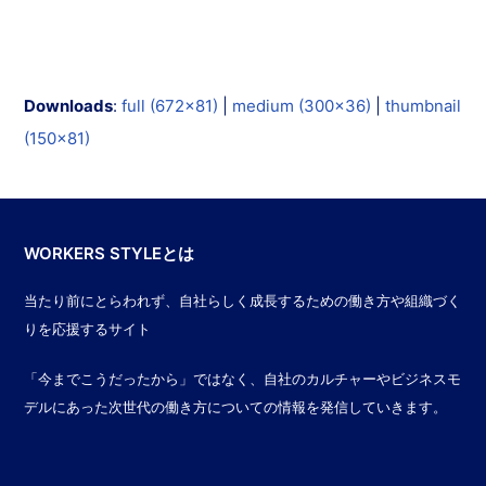
Downloads
:
full (672x81)
|
medium (300x36)
|
thumbnail
(150x81)
WORKERS STYLEとは
当たり前にとらわれず、自社らしく成長するための働き方や組織づく
りを応援するサイト
「今までこうだったから」ではなく、自社のカルチャーやビジネスモ
デルにあった次世代の働き方についての情報を発信していきます。