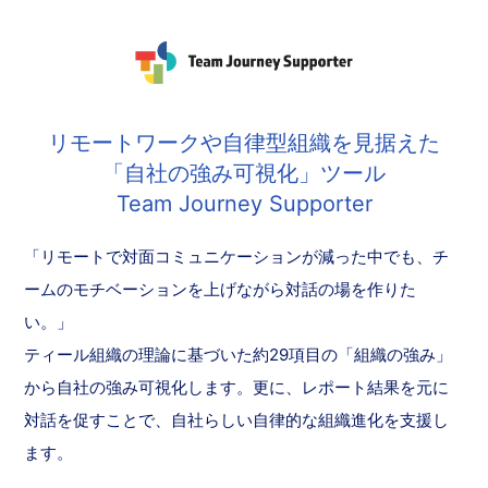
リモートワークや自律型組織を見据えた
「自社の強み可視化」ツール
Team Journey Supporter
「リモートで対面コミュニケーションが減った中でも、チ
ームのモチベーションを上げながら対話の場を作りた
い。」
ティール組織の理論に基づいた約29項目の「組織の強み」
から自社の強み可視化します。更に、レポート結果を元に
対話を促すことで、自社らしい自律的な組織進化を支援し
ます。