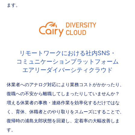
ます。
リモートワークにおける社内SNS・
コミュニケーションプラットフォーム
エアリーダイバーシティクラウド
休業者へのアナログ対応により業務コストがかかったり、
復職への不安から離職してしまったりしていませんか？
増える休業者の事務・連絡作業を効率化するだけではな
く、育休、休職者とのやり取りをスムーズにすることで、
復帰時の浦島太郎状態を回避し、定着率の大幅改善しま
す。